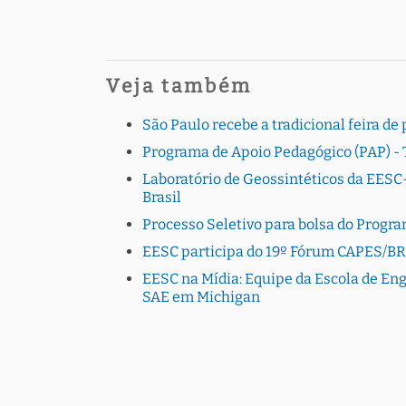
Veja também
São Paulo recebe a tradicional feira 
Programa de Apoio Pedagógico (PAP) - 
Laboratório de Geossintéticos da EESC-
Brasil
Processo Seletivo para bolsa do Progr
EESC participa do 19º Fórum CAPES/B
EESC na Mídia: Equipe da Escola de En
SAE em Michigan