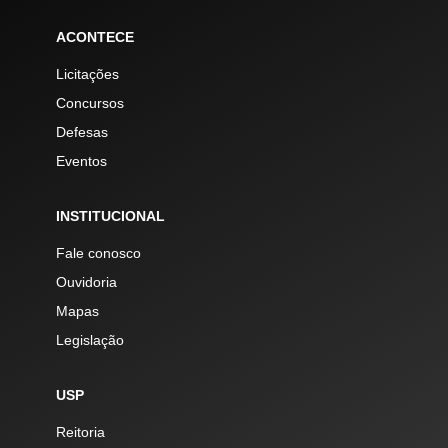
ACONTECE
Licitações
Concursos
Defesas
Eventos
INSTITUCIONAL
Fale conosco
Ouvidoria
Mapas
Legislação
USP
Reitoria