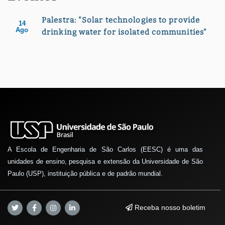
Palestra: "Solar technologies to provide
14
Ago
drinking water for isolated communities"
A Escola de Engenharia de São Carlos (EESC) é uma das
unidades de ensino, pesquisa e extensão da Universidade de São
Paulo (USP), instituição pública e de padrão mundial.
Receba nosso boletim