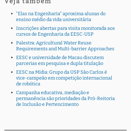
Veja também
“Elas na Engenharia” aproxima alunas do
ensino médio da vida universitária
Inscrições abertas para visita monitorada aos
cursos de Engenharia da EESC-USP
Palestra: Agricultural Water Reuse
Requirements and Multi-barrier Approaches
EESC e universidade de Macau discutem
parcerias em pesquisa e dupla titulação
EESC na Mídia: Grupo da USP São Carlos é
vice-campeão em competição internacional
de robótica
Campanha educativa, mediação e
permanência são prioridades da Pró-Reitoria
de Inclusão e Pertencimento