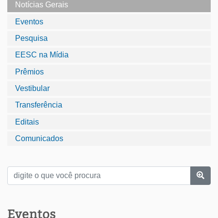
Notícias Gerais
Eventos
Pesquisa
EESC na Mídia
Prêmios
Vestibular
Transferência
Editais
Comunicados
Eventos