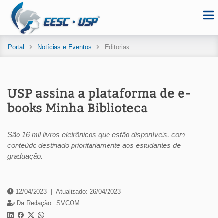
Portal
Notícias e Eventos
Editorias
USP assina a plataforma de e-
books Minha Biblioteca
São 16 mil livros eletrônicos que estão disponíveis, com
conteúdo destinado prioritariamente aos estudantes de
graduação.
12/04/2023
|
Atualizado: 26/04/2023
Da Redação |
SVCOM