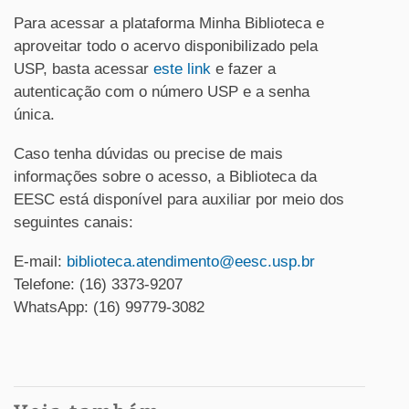
Para acessar a plataforma Minha Biblioteca e
aproveitar todo o acervo disponibilizado pela
USP, basta acessar
este link
e fazer a
autenticação com o número USP e a senha
única.
Caso tenha dúvidas ou precise de mais
informações sobre o acesso, a Biblioteca da
EESC está disponível para auxiliar por meio dos
seguintes canais:
E-mail:
biblioteca.atendimento@eesc.usp.br
Telefone: (16) 3373-9207
WhatsApp: (16) 99779-3082