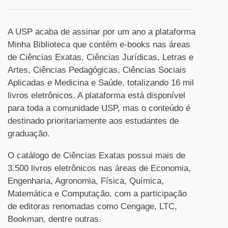
A USP acaba de assinar por um ano a plataforma
Minha Biblioteca que contém e-books nas áreas
de Ciências Exatas, Ciências Jurídicas, Letras e
Artes, Ciências Pedagógicas, Ciências Sociais
Aplicadas e Medicina e Saúde, totalizando 16 mil
livros eletrônicos. A plataforma está disponível
para toda a comunidade USP, mas o conteúdo é
destinado prioritariamente aos estudantes de
graduação.
O catálogo de Ciências Exatas possui mais de
3.500 livros eletrônicos nas áreas de Economia,
Engenharia, Agronomia, Física, Química,
Matemática e Computação, com a participação
de editoras renomadas como Cengage, LTC,
Bookman, dentre outras.