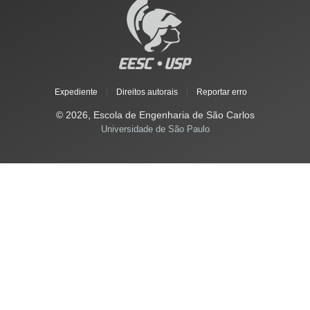
Expediente
|
Direitos autorais
|
Reportar erro
© 2026, Escola de Engenharia de São Carlos
Universidade de São Paulo