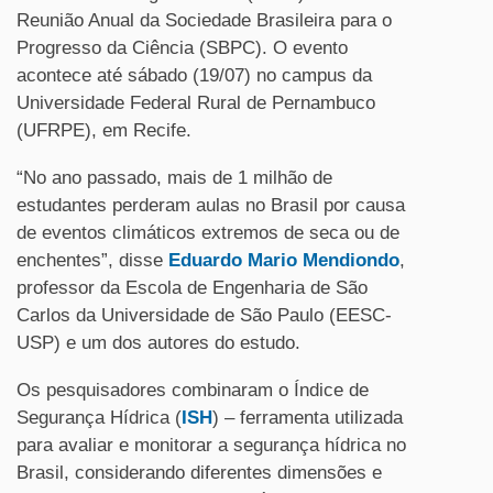
Reunião Anual da Sociedade Brasileira para o
Progresso da Ciência (SBPC). O evento
acontece até sábado (19/07) no campus da
Universidade Federal Rural de Pernambuco
(UFRPE), em Recife.
“No ano passado, mais de 1 milhão de
estudantes perderam aulas no Brasil por causa
de eventos climáticos extremos de seca ou de
enchentes”, disse
Eduardo Mario Mendiondo
,
professor da Escola de Engenharia de São
Carlos da Universidade de São Paulo (EESC-
USP) e um dos autores do estudo.
Os pesquisadores combinaram o Índice de
Segurança Hídrica (
ISH
) – ferramenta utilizada
para avaliar e monitorar a segurança hídrica no
Brasil, considerando diferentes dimensões e