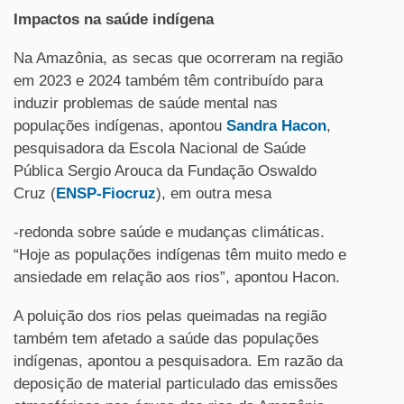
Impactos na saúde indígena
Na Amazônia, as secas que ocorreram na região
em 2023 e 2024 também têm contribuído para
induzir problemas de saúde mental nas
populações indígenas, apontou
Sandra Hacon
,
pesquisadora da Escola Nacional de Saúde
Pública Sergio Arouca da Fundação Oswaldo
Cruz (
ENSP-Fiocruz
), em outra mesa
-redonda sobre saúde e mudanças climáticas.
“Hoje as populações indígenas têm muito medo e
ansiedade em relação aos rios”, apontou Hacon.
A poluição dos rios pelas queimadas na região
também tem afetado a saúde das populações
indígenas, apontou a pesquisadora. Em razão da
deposição de material particulado das emissões