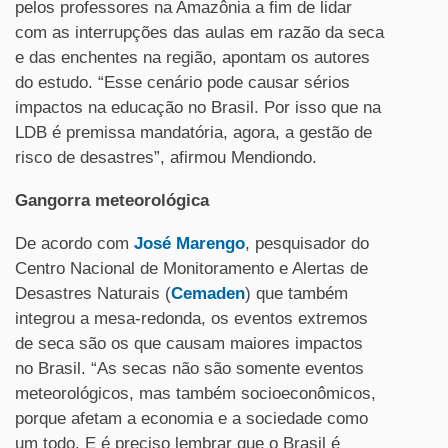
pelos professores na Amazônia a fim de lidar
com as interrupções das aulas em razão da seca
e das enchentes na região, apontam os autores
do estudo. “Esse cenário pode causar sérios
impactos na educação no Brasil. Por isso que na
LDB é premissa mandatória, agora, a gestão de
risco de desastres”, afirmou Mendiondo.
Gangorra meteorológica
De acordo com
José Marengo
, pesquisador do
Centro Nacional de Monitoramento e Alertas de
Desastres Naturais (
Cemaden
) que também
integrou a mesa-redonda, os eventos extremos
de seca são os que causam maiores impactos
no Brasil. “As secas não são somente eventos
meteorológicos, mas também socioeconômicos,
porque afetam a economia e a sociedade como
um todo. E é preciso lembrar que o Brasil é