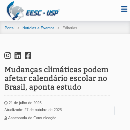
Portal
Notícias e Eventos
Editorias
Mudanças climáticas podem
afetar calendário escolar no
Brasil, aponta estudo
21 de julho de 2025
Atualizado: 27 de outubro de 2025
Assessoria de Comunicação