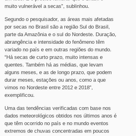
muito vulnerável a secas”, sublinhou.
Segundo o pesquisador, as áreas mais afetadas
por secas no Brasil são a região Sul do Brasil,
parte da Amazônia e o sul do Nordeste. Duração,
abrangência e intensidade do fenômeno têm
variado no país e em outras regiões do mundo.
“Há secas de curto prazo, muito intensas e
quentes. Também há as médias, que levam
alguns meses, e as de longo prazo, que podem
durar meses, estações ou anos, como a que
vimos no Nordeste entre 2012 e 2018”,
exemplificou.
Uma das tendências verificadas com base nos
dados meteorológicos obtidos nos últimos anos é
que têm ocorrido no país e no mundo eventos
extremos de chuvas concentradas em poucos