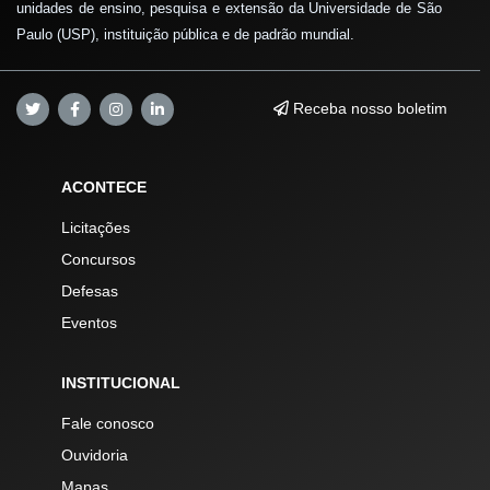
unidades de ensino, pesquisa e extensão da Universidade de São
Paulo (USP), instituição pública e de padrão mundial.
Receba nosso boletim
ACONTECE
Licitações
Concursos
Defesas
Eventos
INSTITUCIONAL
Fale conosco
Ouvidoria
Mapas