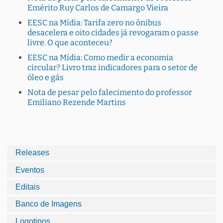
Emérito Ruy Carlos de Camargo Vieira
EESC na Mídia: Tarifa zero no ônibus
desacelera e oito cidades já revogaram o passe
livre. O que aconteceu?
EESC na Mídia: Como medir a economia
circular? Livro traz indicadores para o setor de
óleo e gás
Nota de pesar pelo falecimento do professor
Emiliano Rezende Martins
Releases
Eventos
Editais
Banco de Imagens
Logotipos