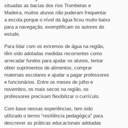
situadas as bacias dos rios Trombetas e
Madeira, muitos alunos não puderam frequentar
a escola porque o nível da água ficou muito baixo
para a navegação, exemplificam os autores do
estudo.
Para lidar com os extremos de água na região,
têm sido adotadas medidas recorrentes como
arrecadar fundos para ajudar os alunos, tentar
obter suprimentos de alimentos, comprar
materiais escolares e ajudar a pagar professores
e funcionários. Entre os meses de julho e
novembro, os mais secos na região, os
professores precisam flexibilizar o currículo.
Com base nessas experiências, tem sido
utilizado o termo “resiliência pedagógica” para
descrever as práticas educacionais adotadas