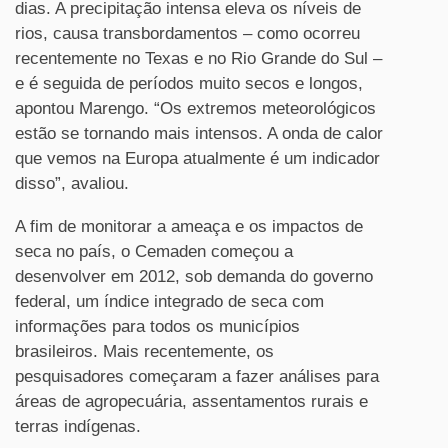
dias. A precipitação intensa eleva os níveis de
rios, causa transbordamentos – como ocorreu
recentemente no Texas e no Rio Grande do Sul –
e é seguida de períodos muito secos e longos,
apontou Marengo. “Os extremos meteorológicos
estão se tornando mais intensos. A onda de calor
que vemos na Europa atualmente é um indicador
disso”, avaliou.
A fim de monitorar a ameaça e os impactos de
seca no país, o Cemaden começou a
desenvolver em 2012, sob demanda do governo
federal, um índice integrado de seca com
informações para todos os municípios
brasileiros. Mais recentemente, os
pesquisadores começaram a fazer análises para
áreas de agropecuária, assentamentos rurais e
terras indígenas.