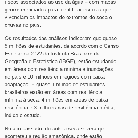
riscos associados ao uso da água – com mapas
georreferenciados para identificar escolas que
vivenciam os impactos de extremos de seca e
chuvas no país.
Os resultados das análises indicaram que quase
5 milhões de estudantes, de acordo com o Censo
Escolar de 2022 do Instituto Brasileiro de
Geografia e Estatística (IBGE), estão estudando
em áreas com resiliência mínima a inundações
no país e 10 milhões em regiões com baixa
adaptação. E quase 1 milhão de estudantes
brasileiros estão em áreas com resiliência
mínima à seca, 4 milhões em áreas de baixa
resiliência e 3 milhões nas de resiliência média,
indica o estudo.
No ano passado, durante a seca severa que
acometeu a região amazônica, onde estão