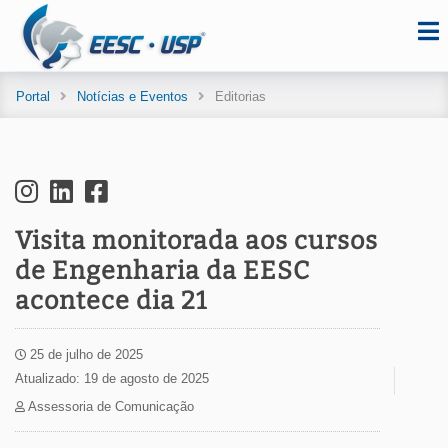
Portal
Notícias e Eventos
Editorias
Visita monitorada aos cursos
de Engenharia da EESC
acontece dia 21
25 de julho de 2025
Atualizado: 19 de agosto de 2025
Assessoria de Comunicação