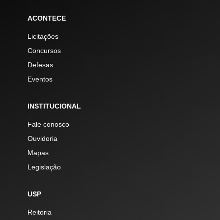
ACONTECE
Licitações
Concursos
Defesas
Eventos
INSTITUCIONAL
Fale conosco
Ouvidoria
Mapas
Legislação
USP
Reitoria