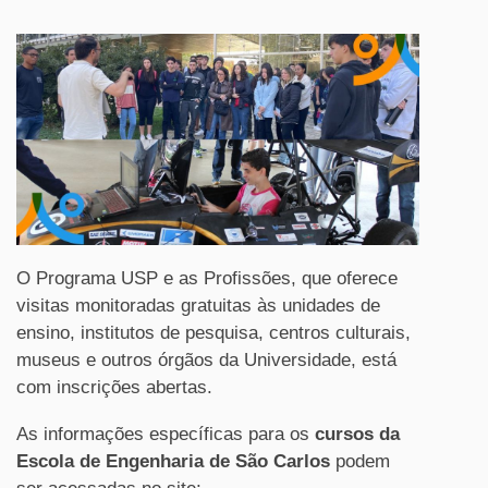
O Programa USP e as Profissões, que oferece
visitas monitoradas gratuitas às unidades de
ensino, institutos de pesquisa, centros culturais,
museus e outros órgãos da Universidade, está
com inscrições abertas.
As informações específicas para os
cursos da
Escola de Engenharia de São Carlos
podem