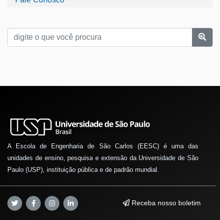
A Escola de Engenharia de São Carlos (EESC) é uma das
unidades de ensino, pesquisa e extensão da Universidade de São
Paulo (USP), instituição pública e de padrão mundial.
Receba nosso boletim