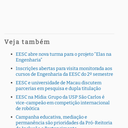
Veja também
EESC abre nova turma para o projeto “Elas na
Engenharia”
Inscrições abertas para visita monitorada aos
cursos de Engenharia da EESC do 2º semestre
EESC e universidade de Macau discutem
parcerias em pesquisa e dupla titulação
EESC na Mídia: Grupo da USP São Carlos é
vice-campeão em competição internacional
de robótica
Campanha educativa, mediação e
permanência são prioridades da Pró-Reitoria