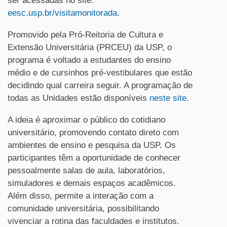
ser acessadas no site:
eesc.usp.br/visitamonitorada
.
Promovido pela Pró-Reitoria de Cultura e
Extensão Universitária (PRCEU) da USP, o
programa é voltado a estudantes do ensino
médio e de cursinhos pré-vestibulares que estão
decidindo qual carreira seguir. A programação de
todas as Unidades estão disponíveis
neste site.
A ideia é aproximar o público do cotidiano
universitário, promovendo contato direto com
ambientes de ensino e pesquisa da USP. Os
participantes têm a oportunidade de conhecer
pessoalmente salas de aula, laboratórios,
simuladores e demais espaços acadêmicos.
Além disso, permite a interação com a
comunidade universitária, possibilitando
vivenciar a rotina das faculdades e institutos.