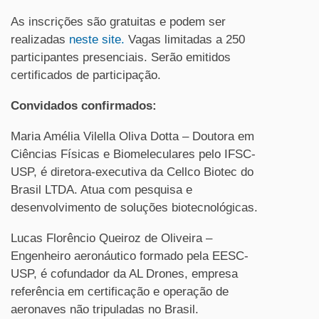
As inscrições são gratuitas e podem ser
realizadas
neste site.
Vagas limitadas a 250
participantes presenciais. Serão emitidos
certificados de participação.
Convidados confirmados:
Maria Amélia Vilella Oliva Dotta – Doutora em
Ciências Físicas e Biomeleculares pelo IFSC-
USP, é diretora-executiva da Cellco Biotec do
Brasil LTDA. Atua com pesquisa e
desenvolvimento de soluções biotecnológicas.
Lucas Florêncio Queiroz de Oliveira –
Engenheiro aeronáutico formado pela EESC-
USP, é cofundador da AL Drones, empresa
referência em certificação e operação de
aeronaves não tripuladas no Brasil.