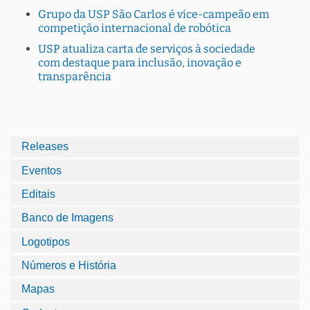
Grupo da USP São Carlos é vice-campeão em
competição internacional de robótica
USP atualiza carta de serviços à sociedade
com destaque para inclusão, inovação e
transparência
Releases
Eventos
Editais
Banco de Imagens
Logotipos
Números e História
Mapas