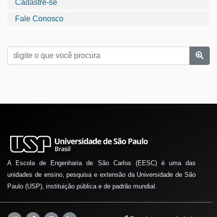
Cadastre-se
Fale Conosco
A Escola de Engenharia de São Carlos (EESC) é uma das
unidades de ensino, pesquisa e extensão da Universidade de São
Paulo (USP), instituição pública e de padrão mundial.