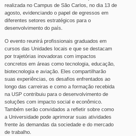
realizada no Campus de São Carlos, no dia 13 de
agosto, evidenciando o papel de egressos em
diferentes setores estratégicos para o
desenvolvimento do país.
O evento reunirá profissionais graduados em
cursos das Unidades locais e que se destacam
por trajetórias inovadoras com impactos
concretos em áreas como tecnologia, educação,
biotecnologia e aviação. Eles compartilharão
suas experiências, os desafios enfrentados ao
longo das carreiras e como a formação recebida
na USP contribuiu para o desenvolvimento de
soluções com impacto social e econômico.
Também serão convidados a refletir sobre como
a Universidade pode aprimorar suas atividades
frente às demandas da sociedade e do mercado
de trabalho.