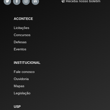
Receba nosso boletim
ACONTECE
Licitações
Concursos
Defesas
Eventos
INSTITUCIONAL
Fale conosco
Ouvidoria
Mapas
Legislação
USP