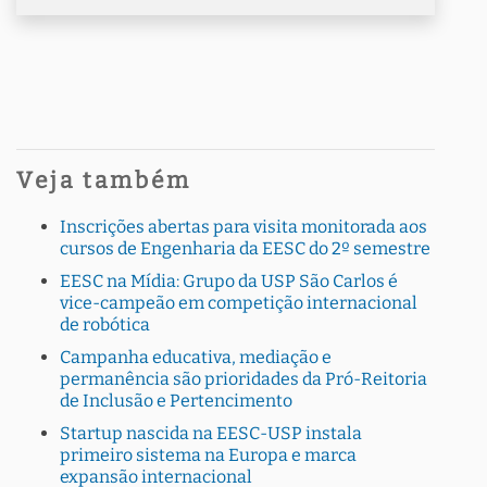
Veja também
Inscrições abertas para visita monitorada aos
cursos de Engenharia da EESC do 2º semestre
EESC na Mídia: Grupo da USP São Carlos é
vice-campeão em competição internacional
de robótica
Campanha educativa, mediação e
permanência são prioridades da Pró-Reitoria
de Inclusão e Pertencimento
Startup nascida na EESC-USP instala
primeiro sistema na Europa e marca
expansão internacional