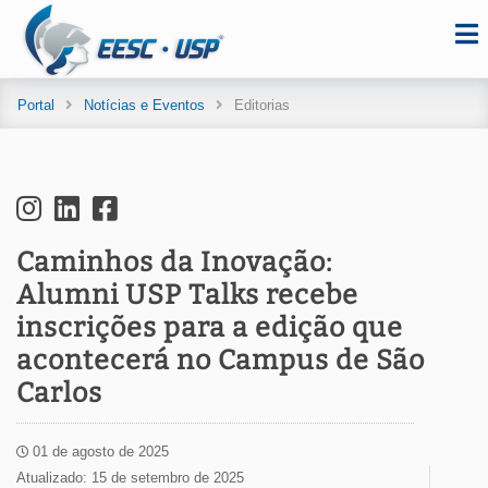
Portal
Notícias e Eventos
Editorias
Caminhos da Inovação:
Alumni USP Talks recebe
inscrições para a edição que
acontecerá no Campus de São
Carlos
01 de agosto de 2025
Atualizado: 15 de setembro de 2025