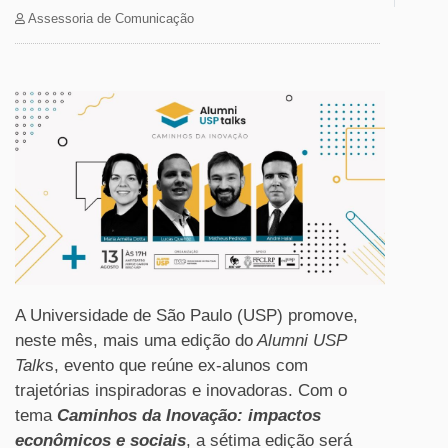
Assessoria de Comunicação
A Universidade de São Paulo (USP) promove,
neste mês, mais uma edição do
Alumni USP
Talk
s, evento que reúne ex-alunos com
trajetórias inspiradoras e inovadoras. Com o
tema
Caminhos da Inovação: impactos
econômicos e sociais
, a sétima edição será