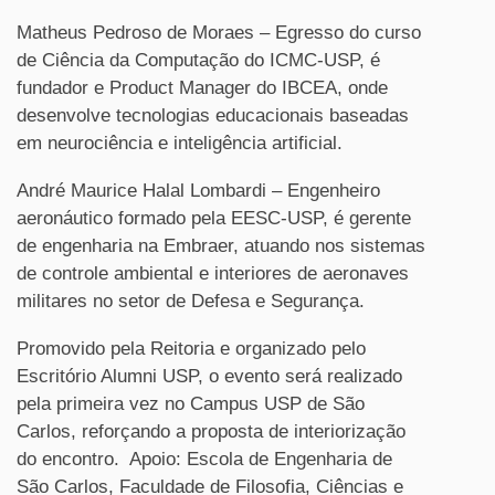
Matheus Pedroso de Moraes – Egresso do curso
de Ciência da Computação do ICMC-USP, é
fundador e Product Manager do IBCEA, onde
desenvolve tecnologias educacionais baseadas
em neurociência e inteligência artificial.
André Maurice Halal Lombardi – Engenheiro
aeronáutico formado pela EESC-USP, é gerente
de engenharia na Embraer, atuando nos sistemas
de controle ambiental e interiores de aeronaves
militares no setor de Defesa e Segurança.
Promovido pela Reitoria e organizado pelo
Escritório Alumni USP, o evento será realizado
pela primeira vez no Campus USP de São
Carlos, reforçando a proposta de interiorização
do encontro. Apoio: Escola de Engenharia de
São Carlos, Faculdade de Filosofia, Ciências e