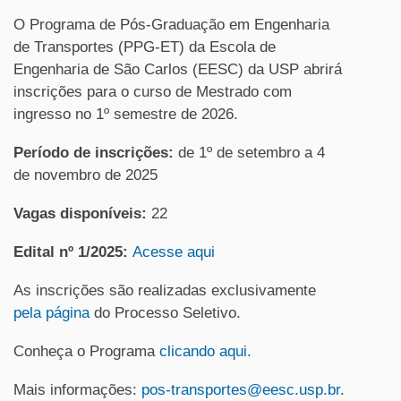
O Programa de Pós-Graduação em Engenharia
de Transportes (PPG-ET) da Escola de
Engenharia de São Carlos (EESC) da USP abrirá
inscrições para o curso de Mestrado com
ingresso no 1º semestre de 2026.
Período de inscrições:
de 1º de setembro a 4
de novembro de 2025
Vagas disponíveis:
22
Edital nº 1/2025:
Acesse aqui
As inscrições são realizadas exclusivamente
pela página
do Processo Seletivo.
Conheça o Programa
clicando aqui.
Mais informações:
pos-transportes@eesc.usp.br
.