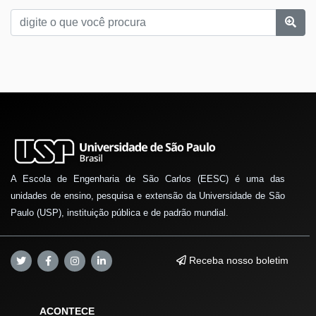
A Escola de Engenharia de São Carlos (EESC) é uma das
unidades de ensino, pesquisa e extensão da Universidade de São
Paulo (USP), instituição pública e de padrão mundial.
Receba nosso boletim
ACONTECE