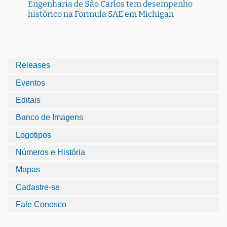
Engenharia de São Carlos tem desempenho
histórico na Formula SAE em Michigan
Releases
Eventos
Editais
Banco de Imagens
Logotipos
Números e História
Mapas
Cadastre-se
Fale Conosco