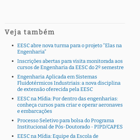
Veja também
EESC abre nova turma para o projeto “Elas na
Engenharia”
Inscrições abertas para visita monitorada aos
cursos de Engenharia da EESC do 2º semestre
Engenharia Aplicada em Sistemas
Fluidotérmicos Industriais: a nova disciplina
de extensão oferecida pela EESC
EESC na Mídia: Por dentro das engenharias:
conheça cursos para criar e operar aeronaves
e embarcações
Processo Seletivo para bolsa do Programa
Institucional de Pós-Doutorado - PIPD/CAPES
EESC na Mídia: Equipe da Escola de