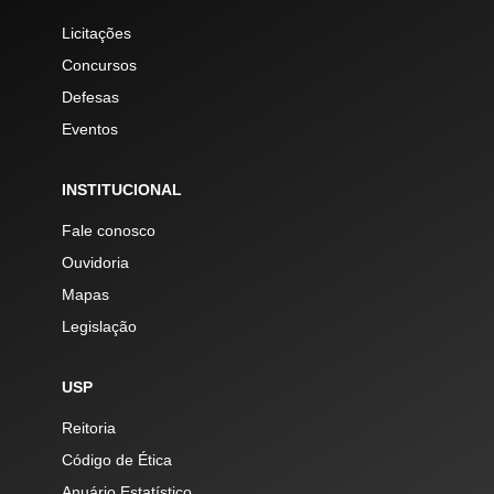
Licitações
Concursos
Defesas
Eventos
INSTITUCIONAL
Fale conosco
Ouvidoria
Mapas
Legislação
USP
Reitoria
Código de Ética
Anuário Estatístico