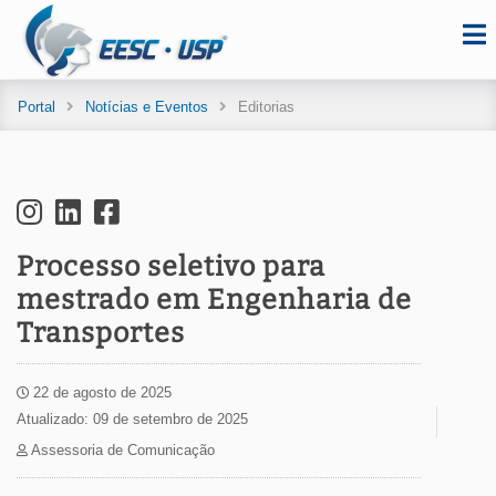
Portal
Notícias e Eventos
Editorias
Processo seletivo para
mestrado em Engenharia de
Transportes
22 de agosto de 2025
Atualizado: 09 de setembro de 2025
Assessoria de Comunicação