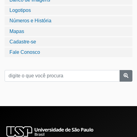
Logotipos
Números e História
Mapas
Cadastre-se
Fale Conosco