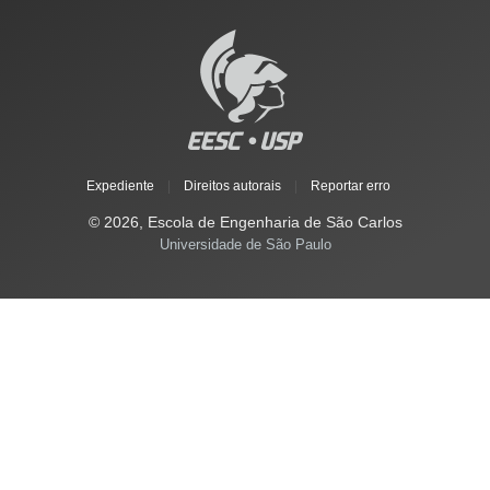
Expediente
|
Direitos autorais
|
Reportar erro
© 2026, Escola de Engenharia de São Carlos
Universidade de São Paulo