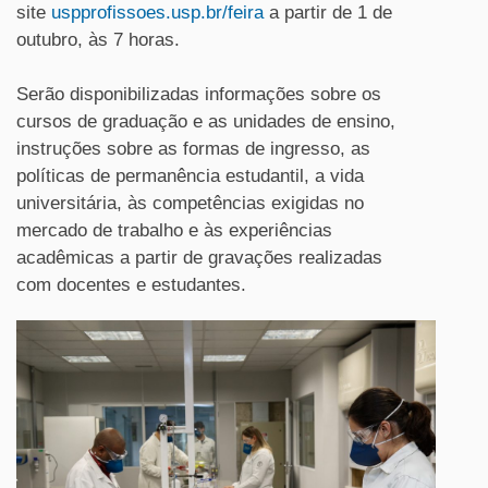
site
uspprofissoes.usp.br/feira
a partir de 1 de
outubro, às 7 horas.
Serão disponibilizadas informações sobre os
cursos de graduação e as unidades de ensino,
instruções sobre as formas de ingresso, as
políticas de permanência estudantil, a vida
universitária, às competências exigidas no
mercado de trabalho e às experiências
acadêmicas a partir de gravações realizadas
com docentes e estudantes.