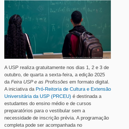
A USP realiza gratuitamente nos dias 1, 2 e 3 de
outubro, de quarta a sexta-feira, a edição 2025
da
Feira USP e as Profissões
em formato digital.
A iniciativa da
Pró-Reitoria de Cultura e Extensão
Universitária da USP (PRCEU)
é destinada a
estudantes do ensino médio e de cursos
preparatórios para o vestibular sem a
necessidade de inscrição prévia. A programação
completa pode ser acompanhada no