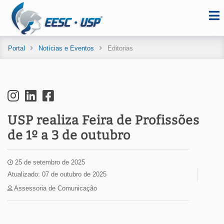
Portal
Notícias e Eventos
Editorias
USP realiza Feira de Profissões
de 1º a 3 de outubro
25 de setembro de 2025
Atualizado: 07 de outubro de 2025
Assessoria de Comunicação