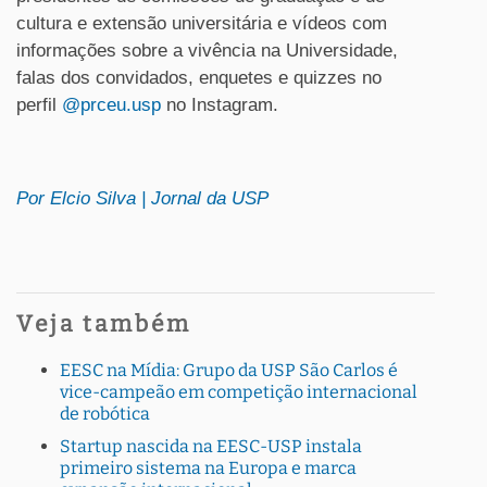
cultura e extensão universitária e vídeos com
informações sobre a vivência na Universidade,
falas dos convidados, enquetes e quizzes no
perfil
@prceu.usp
no Instagram.
Por Elcio Silva | Jornal da USP
Veja também
EESC na Mídia: Grupo da USP São Carlos é
vice-campeão em competição internacional
de robótica
Startup nascida na EESC-USP instala
primeiro sistema na Europa e marca