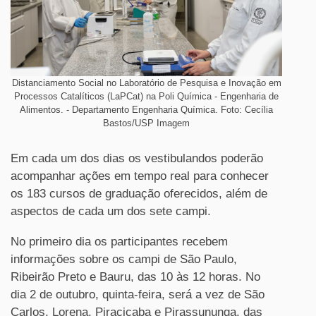
Distanciamento Social no Laboratório de Pesquisa e Inovação em
Processos Catalíticos (LaPCat) na Poli Química - Engenharia de
Alimentos. - Departamento Engenharia Química. Foto: Cecília
Bastos/USP Imagem
Em cada um dos dias os vestibulandos poderão
acompanhar ações em tempo real para conhecer
os 183 cursos de graduação oferecidos, além de
aspectos de cada um dos sete campi.
No primeiro dia os participantes recebem
informações sobre os campi de São Paulo,
Ribeirão Preto e Bauru, das 10 às 12 horas. No
dia 2 de outubro, quinta-feira, será a vez de São
Carlos, Lorena, Piracicaba e Pirassununga, das