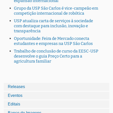
expansão internacional
Grupo da USP São Carlos é vice-campeão em
competição internacional de robótica
USP atualiza carta de serviços à sociedade
com destaque para inclusão, inovação e
transparência
Oportunidade: Feira de Mercado conecta
estudantes e empresas na USP São Carlos
Trabalho de conclusão de curso da EESC-USP
desenvolve o guia Preço Certo para a
agricultura familiar
Releases
Eventos
Editais
Banco de Imagens