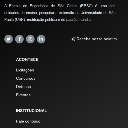
A Escola de Engenharia de São Carlos (EESC) é uma das
unidades de ensino, pesquisa e extensão da Universidade de São
Paulo (USP), instituição pública e de padrão mundial.
Receba nosso boletim
ACONTECE
Licitações
Concursos
Defesas
Eventos
INSTITUCIONAL
Fale conosco