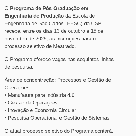
O
Programa de Pós-Graduação em
Engenharia de Produção
da Escola de
Engenharia de São Carlos (EESC) da USP
recebe, entre os dias 13 de outubro e 15 de
novembro de 2025, as inscrições para o
processo seletivo de Mestrado.
O Programa oferece vagas nas seguintes linhas
de pesquisa:
Área de concentração: Processos e Gestão de
Operações
• Manufatura para indústria 4.0
• Gestão de Operações
• Inovação e Economia Circular
• Pesquisa Operacional e Gestão de Sistemas
O atual processo seletivo do Programa contará,