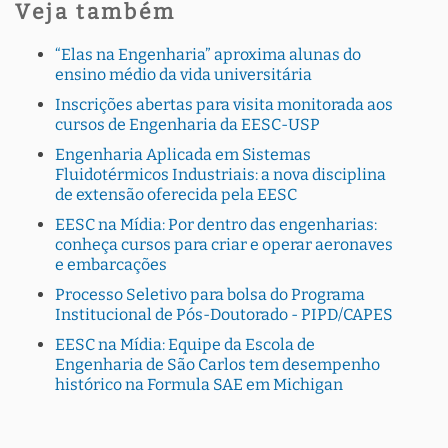
Veja também
“Elas na Engenharia” aproxima alunas do
ensino médio da vida universitária
Inscrições abertas para visita monitorada aos
cursos de Engenharia da EESC-USP
Engenharia Aplicada em Sistemas
Fluidotérmicos Industriais: a nova disciplina
de extensão oferecida pela EESC
EESC na Mídia: Por dentro das engenharias:
conheça cursos para criar e operar aeronaves
e embarcações
Processo Seletivo para bolsa do Programa
Institucional de Pós-Doutorado - PIPD/CAPES
EESC na Mídia: Equipe da Escola de
Engenharia de São Carlos tem desempenho
histórico na Formula SAE em Michigan