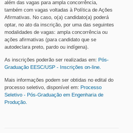
além das vagas para ampla concorrência,
também com vagas voltadas à Política de Ações
Afirmativas. No caso, o(a) candidato(a) poderá
optar, no ato da inscrição, por uma das seguintes
modalidades de vagas: ampla concorrência ou
ações afirmativas (para candidato que se
autodeclara preto, pardo ou indígena).
As inscrições poderão ser realizadas em:
Pós-
Graduação EESC/USP - Inscrições on-line.
Mais informações podem ser obtidas no edital do
processo seletivo, disponível em:
Processo
Seletivo - Pós-Graduação em Engenharia de
Produção.