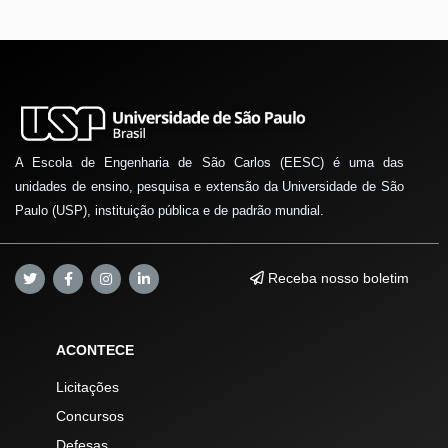
A Escola de Engenharia de São Carlos (EESC) é uma das
unidades de ensino, pesquisa e extensão da Universidade de São
Paulo (USP), instituição pública e de padrão mundial.
Receba nosso boletim
ACONTECE
Licitações
Concursos
Defesas