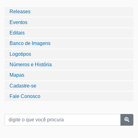
Releases
Eventos
Editais
Banco de Imagens
Logotipos
Números e História
Mapas
Cadastre-se
Fale Conosco