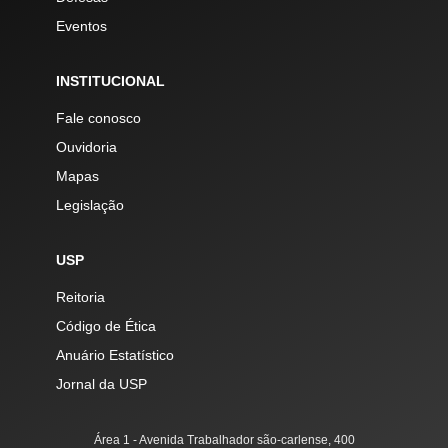
Eventos
INSTITUCIONAL
Fale conosco
Ouvidoria
Mapas
Legislação
USP
Reitoria
Código de Ética
Anuário Estatístico
Jornal da USP
Área 1 - Avenida Trabalhador são-carlense, 400