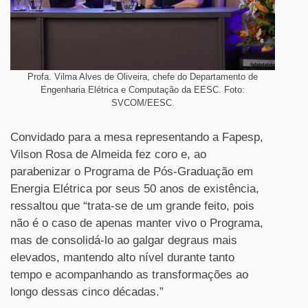
Profa. Vilma Alves de Oliveira, chefe do Departamento de
Engenharia Elétrica e Computação da EESC. Foto:
SVCOM/EESC.
Convidado para a mesa representando a Fapesp,
Vilson Rosa de Almeida fez coro e, ao
parabenizar o Programa de Pós-Graduação em
Energia Elétrica por seus 50 anos de existência,
ressaltou que “trata-se de um grande feito, pois
não é o caso de apenas manter vivo o Programa,
mas de consolidá-lo ao galgar degraus mais
elevados, mantendo alto nível durante tanto
tempo e acompanhando as transformações ao
longo dessas cinco décadas.”