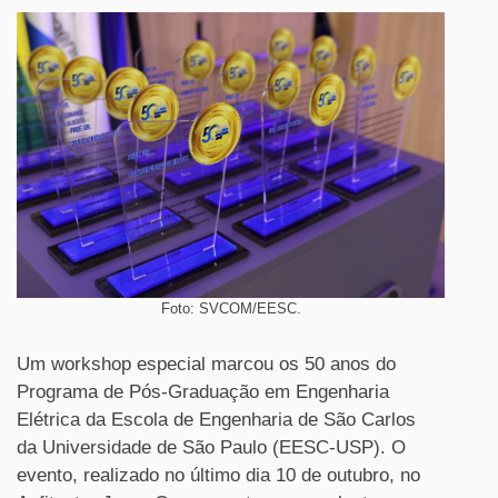
Foto: SVCOM/EESC.
Um workshop especial marcou os 50 anos do
Programa de Pós-Graduação em Engenharia
Elétrica da Escola de Engenharia de São Carlos
da Universidade de São Paulo (EESC-USP). O
evento, realizado no último dia 10 de outubro, no