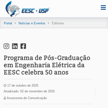
Portal
Notícias e Eventos
Editorias
Programa de Pós-Graduação
em Engenharia Elétrica da
EESC celebra 50 anos
17 de outubro de 2025
Atualizado: 02 de novembro de 2025
Assessoria de Comunicação