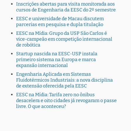
Inscrições abertas para visita monitorada aos
cursos de Engenharia da EESC do 2º semestre
EESC e universidade de Macau discutem
parcerias em pesquisa e dupla titulação
EESC na Mídia: Grupo da USP São Carlos é
vice-campeão em competição internacional
de robótica
Startup nascida na EESC-USP instala
primeiro sistema na Europa e marca
expansão internacional
Engenharia Aplicada em Sistemas
Fluidotérmicos Industriais: a nova disciplina
de extensão oferecida pela EESC
EESC na Mídia: Tarifa zero no ônibus
desacelera e oito cidades já revogaram o passe
livre. O que aconteceu?