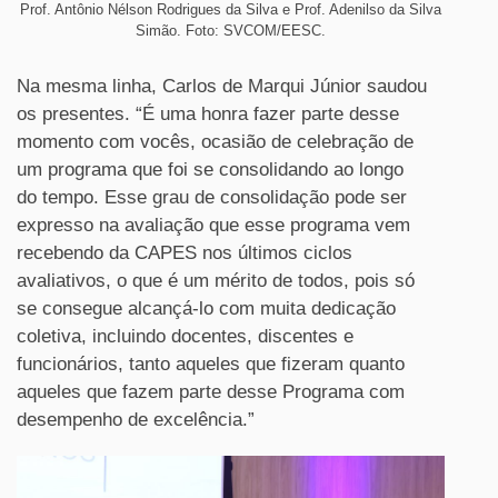
Prof. Antônio Nélson Rodrigues da Silva e Prof. Adenilso da Silva
Simão. Foto: SVCOM/EESC.
Na mesma linha, Carlos de Marqui Júnior saudou
os presentes. “É uma honra fazer parte desse
momento com vocês, ocasião de celebração de
um programa que foi se consolidando ao longo
do tempo. Esse grau de consolidação pode ser
expresso na avaliação que esse programa vem
recebendo da CAPES nos últimos ciclos
avaliativos, o que é um mérito de todos, pois só
se consegue alcançá-lo com muita dedicação
coletiva, incluindo docentes, discentes e
funcionários, tanto aqueles que fizeram quanto
aqueles que fazem parte desse Programa com
desempenho de excelência.”