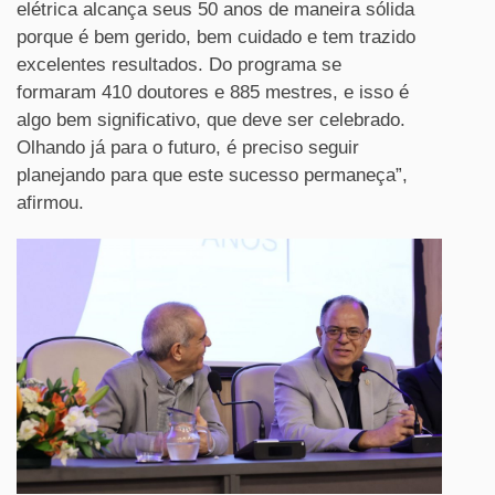
elétrica alcança seus 50 anos de maneira sólida
porque é bem gerido, bem cuidado e tem trazido
excelentes resultados. Do programa se
formaram 410 doutores e 885 mestres, e isso é
algo bem significativo, que deve ser celebrado.
Olhando já para o futuro, é preciso seguir
planejando para que este sucesso permaneça”,
afirmou.