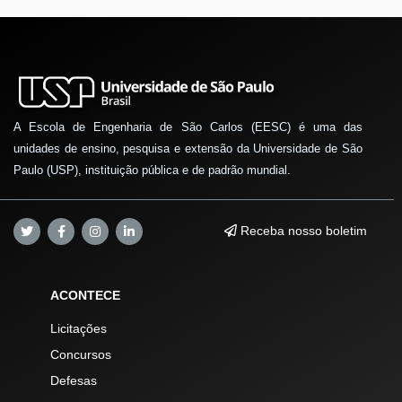
A Escola de Engenharia de São Carlos (EESC) é uma das
unidades de ensino, pesquisa e extensão da Universidade de São
Paulo (USP), instituição pública e de padrão mundial.
Receba nosso boletim
ACONTECE
Licitações
Concursos
Defesas