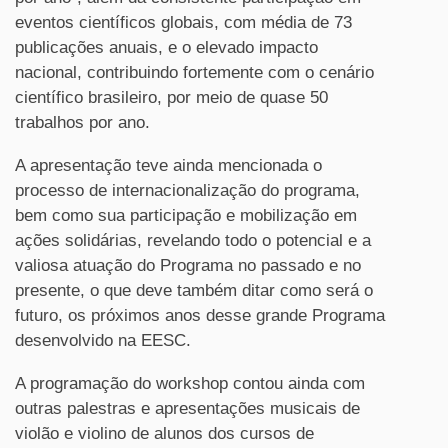
eventos científicos globais, com média de 73
publicações anuais, e o elevado impacto
nacional, contribuindo fortemente com o cenário
científico brasileiro, por meio de quase 50
trabalhos por ano.
A apresentação teve ainda mencionada o
processo de internacionalização do programa,
bem como sua participação e mobilização em
ações solidárias, revelando todo o potencial e a
valiosa atuação do Programa no passado e no
presente, o que deve também ditar como será o
futuro, os próximos anos desse grande Programa
desenvolvido na EESC.
A programação do workshop contou ainda com
outras palestras e apresentações musicais de
violão e violino de alunos dos cursos de