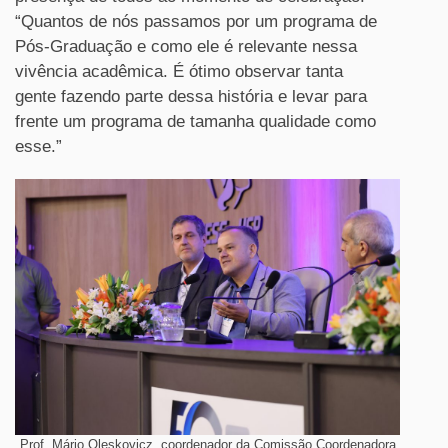
“Quantos de nós passamos por um programa de
Pós-Graduação e como ele é relevante nessa
vivência acadêmica. É ótimo observar tanta
gente fazendo parte dessa história e levar para
frente um programa de tamanha qualidade como
esse.”
Prof. Mário Oleskovicz, coordenador da Comissão Coordenadora