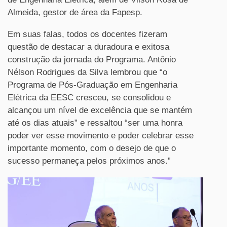
Almeida, gestor de área da Fapesp.
Em suas falas, todos os docentes fizeram
questão de destacar a duradoura e exitosa
construção da jornada do Programa. Antônio
Nélson Rodrigues da Silva lembrou que “o
Programa de Pós-Graduação em Engenharia
Elétrica da EESC cresceu, se consolidou e
alcançou um nível de excelência que se mantém
até os dias atuais” e ressaltou “ser uma honra
poder ver esse movimento e poder celebrar esse
importante momento, com o desejo de que o
sucesso permaneça pelos próximos anos.”