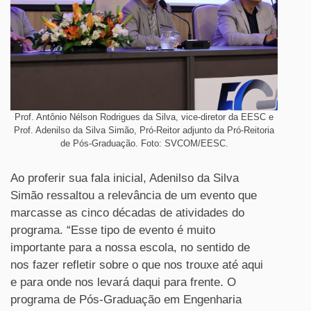
Prof. Antônio Nélson Rodrigues da Silva, vice-diretor da EESC e
Prof. Adenilso da Silva Simão, Pró-Reitor adjunto da Pró-Reitoria
de Pós-Graduação. Foto: SVCOM/EESC.
Ao proferir sua fala inicial, Adenilso da Silva
Simão ressaltou a relevância de um evento que
marcasse as cinco décadas de atividades do
programa. “Esse tipo de evento é muito
importante para a nossa escola, no sentido de
nos fazer refletir sobre o que nos trouxe até aqui
e para onde nos levará daqui para frente. O
programa de Pós-Graduação em Engenharia