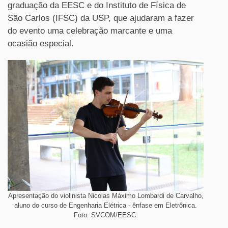
graduação da EESC e do Instituto de Física de
São Carlos (IFSC) da USP, que ajudaram a fazer
do evento uma celebração marcante e uma
ocasião especial.
Apresentação do violinista Nicolas Máximo Lombardi de Carvalho,
aluno do curso de Engenharia Elétrica - ênfase em Eletrônica.
Foto: SVCOM/EESC.