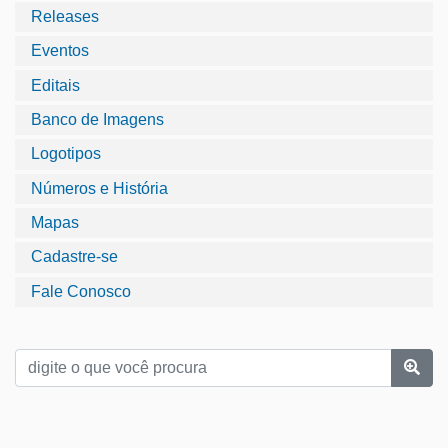
Releases
Eventos
Editais
Banco de Imagens
Logotipos
Números e História
Mapas
Cadastre-se
Fale Conosco