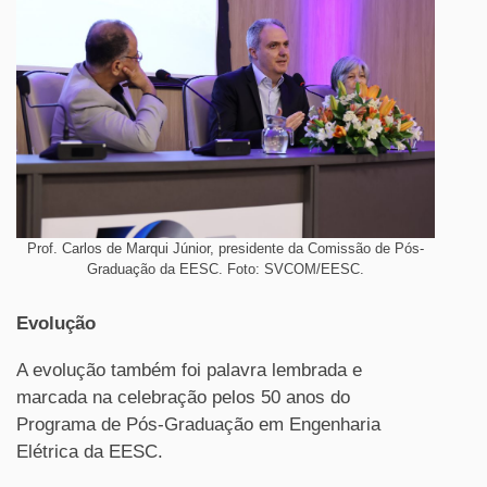
Prof. Carlos de Marqui Júnior, presidente da Comissão de Pós-
Graduação da EESC. Foto: SVCOM/EESC.
Evolução
A evolução também foi palavra lembrada e
marcada na celebração pelos 50 anos do
Programa de Pós-Graduação em Engenharia
Elétrica da EESC.