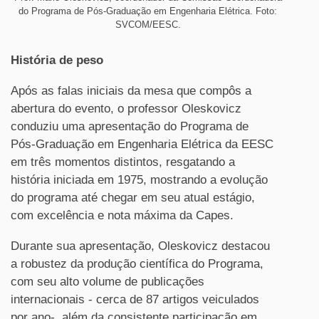
do Programa de Pós-Graduação em Engenharia Elétrica. Foto:
SVCOM/EESC.
História de peso
Após as falas iniciais da mesa que compôs a
abertura do evento, o professor Oleskovicz
conduziu uma apresentação do Programa de
Pós-Graduação em Engenharia Elétrica da EESC
em três momentos distintos, resgatando a
história iniciada em 1975, mostrando a evolução
do programa até chegar em seu atual estágio,
com excelência e nota máxima da Capes.
Durante sua apresentação, Oleskovicz destacou
a robustez da produção científica do Programa,
com seu alto volume de publicações
internacionais - cerca de 87 artigos veiculados
por ano-, além da consistente participação em