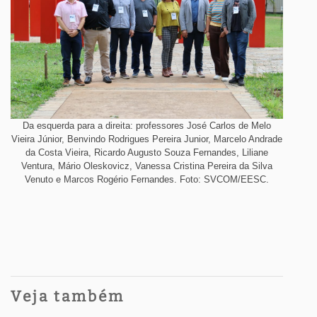
Da esquerda para a direita: professores José Carlos de Melo
Vieira Júnior, Benvindo Rodrigues Pereira Junior, Marcelo Andrade
da Costa Vieira, Ricardo Augusto Souza Fernandes, Liliane
Ventura, Mário Oleskovicz, Vanessa Cristina Pereira da Silva
Venuto e Marcos Rogério Fernandes. Foto: SVCOM/EESC.
Veja também