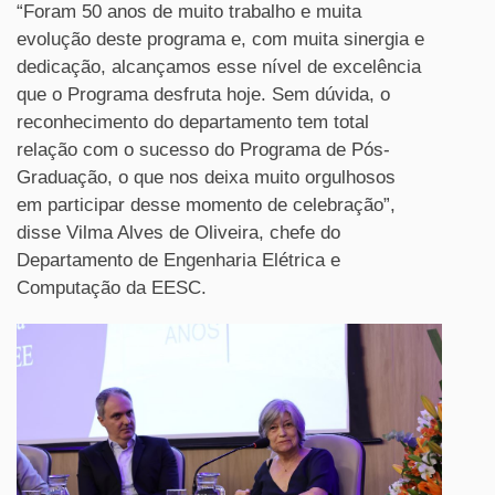
“Foram 50 anos de muito trabalho e muita
evolução deste programa e, com muita sinergia e
dedicação, alcançamos esse nível de excelência
que o Programa desfruta hoje. Sem dúvida, o
reconhecimento do departamento tem total
relação com o sucesso do Programa de Pós-
Graduação, o que nos deixa muito orgulhosos
em participar desse momento de celebração”,
disse Vilma Alves de Oliveira, chefe do
Departamento de Engenharia Elétrica e
Computação da EESC.