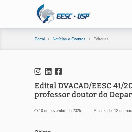
Portal
Notícias e Eventos
Editorias
Edital DVACAD/EESC 41/20
professor doutor do Depa
10 de novembro de 2025
Atualizado: 12 de mai