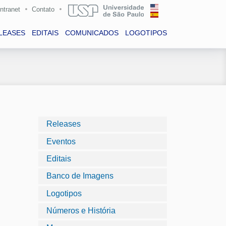
Intranet
Contato
LEASES
EDITAIS
COMUNICADOS
LOGOTIPOS
Releases
Eventos
Editais
Banco de Imagens
Logotipos
Números e História