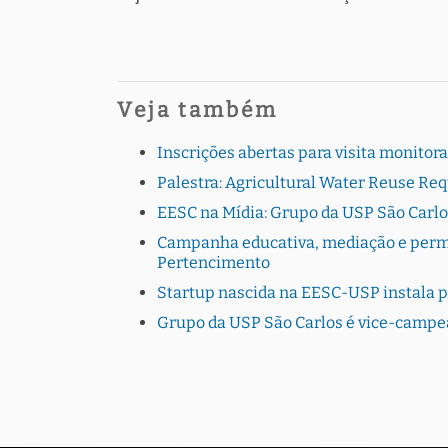
Veja também
Inscrições abertas para visita monito
Palestra: Agricultural Water Reuse Re
EESC na Mídia: Grupo da USP São Carlo
Campanha educativa, mediação e perman
Pertencimento
Startup nascida na EESC-USP instala 
Grupo da USP São Carlos é vice-campe