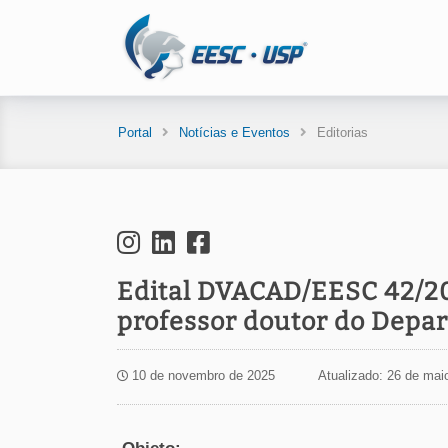
Portal
Notícias e Eventos
Editorias
Edital DVACAD/EESC 42/20
professor doutor do Depa
10 de novembro de 2025
Atualizado: 26 de mai