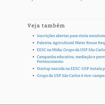
Veja também
Inscrições abertas para visita monito
Palestra: Agricultural Water Reuse Re
EESC na Mídia: Grupo da USP São Carlo
Campanha educativa, mediação e perman
Pertencimento
Startup nascida na EESC-USP instala 
Grupo da USP São Carlos é vice-campe