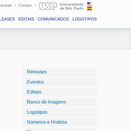
Intranet
Contato
LEASES
EDITAIS
COMUNICADOS
LOGOTIPOS
Releases
Eventos
Editais
Banco de Imagens
Logotipos
Números e História