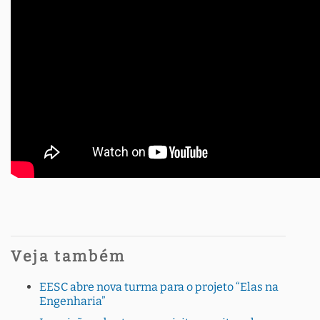
Veja também
EESC abre nova turma para o projeto “Elas na
Engenharia”