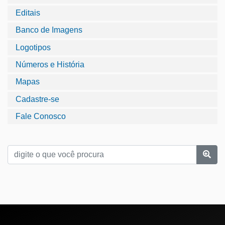
Editais
Banco de Imagens
Logotipos
Números e História
Mapas
Cadastre-se
Fale Conosco