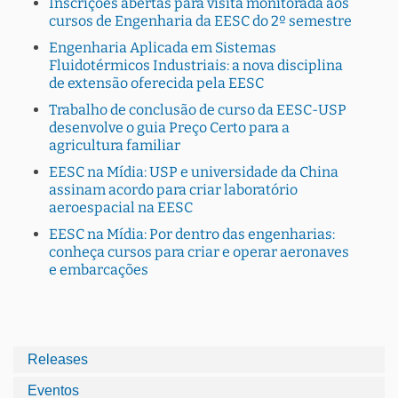
Inscrições abertas para visita monitorada aos
cursos de Engenharia da EESC do 2º semestre
Engenharia Aplicada em Sistemas
Fluidotérmicos Industriais: a nova disciplina
de extensão oferecida pela EESC
Trabalho de conclusão de curso da EESC-USP
desenvolve o guia Preço Certo para a
agricultura familiar
EESC na Mídia: USP e universidade da China
assinam acordo para criar laboratório
aeroespacial na EESC
EESC na Mídia: Por dentro das engenharias:
conheça cursos para criar e operar aeronaves
e embarcações
Releases
Eventos