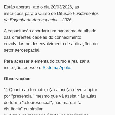
Estão abertas, até o dia 20/03/2026, as
inscrições para o Curso de Difusão
Fundamentos
da Engenharia Aeroespacial – 2026.
A capacitação abordará um panorama detalhado
das diferentes cadeias do conhecimento
envolvidas no desenvolvimento de aplicações do
setor aeroespacial.
Para acessar a ementa do curso e realizar a
inscrição, acesse o
Sistema Apolo.
Observações
1) Quanto ao formato, o(a) aluno(a) deverá optar
por "presencial" mesmo que vá assistir às aulas
de forma "telepresencial"; não marcar "à
distância" ou similar.