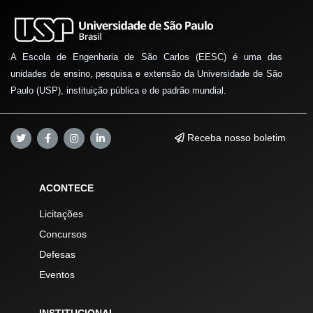
A Escola de Engenharia de São Carlos (EESC) é uma das
unidades de ensino, pesquisa e extensão da Universidade de São
Paulo (USP), instituição pública e de padrão mundial.
Receba nosso boletim
ACONTECE
Licitações
Concursos
Defesas
Eventos