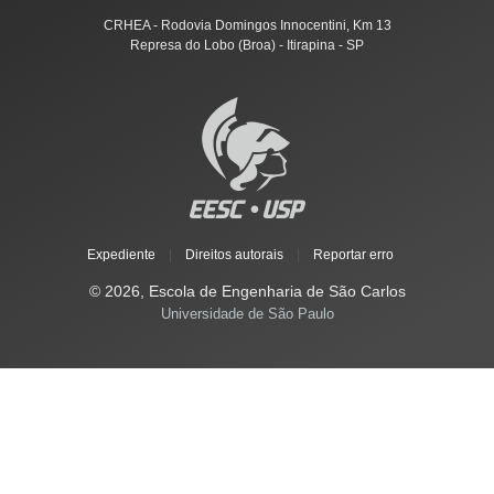
CRHEA - Rodovia Domingos Innocentini, Km 13
Represa do Lobo (Broa) - Itirapina - SP
Expediente
|
Direitos autorais
|
Reportar erro
© 2026, Escola de Engenharia de São Carlos
Universidade de São Paulo