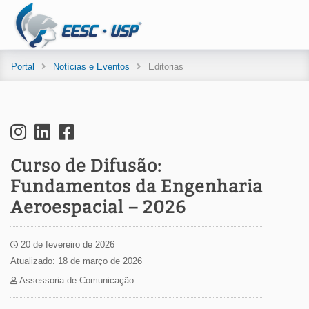
Portal
Notícias e Eventos
Editorias
Curso de Difusão:
Fundamentos da Engenharia
Aeroespacial – 2026
20 de fevereiro de 2026
Atualizado: 18 de março de 2026
Assessoria de Comunicação