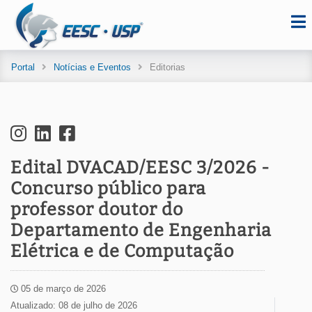
Portal
Notícias e Eventos
Editorias
Edital DVACAD/EESC 3/2026 -
Concurso público para
professor doutor do
Departamento de Engenharia
Elétrica e de Computação
05 de março de 2026
Atualizado: 08 de julho de 2026