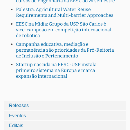
cursos de Engenharia da EESC do 2º semestre
Palestra: Agricultural Water Reuse
Requirements and Multi-barrier Approaches
EESC na Mídia: Grupo da USP São Carlos é
vice-campeão em competição internacional
de robótica
Campanha educativa, mediação e
permanência são prioridades da Pró-Reitoria
de Inclusão e Pertencimento
Startup nascida na EESC-USP instala
primeiro sistema na Europa e marca
expansão internacional
Releases
Eventos
Editais