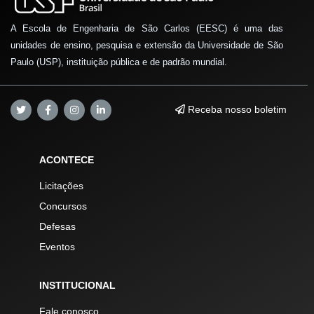
A Escola de Engenharia de São Carlos (EESC) é uma das
unidades de ensino, pesquisa e extensão da Universidade de São
Paulo (USP), instituição pública e de padrão mundial.
Receba nosso boletim
ACONTECE
Licitações
Concursos
Defesas
Eventos
INSTITUCIONAL
Fale conosco