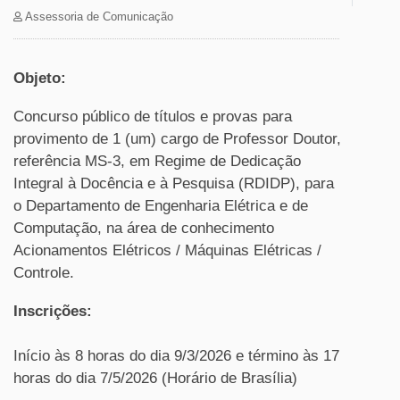
Assessoria de Comunicação
Objeto:
Concurso público de títulos e provas para
provimento de 1 (um) cargo de Professor Doutor,
referência MS-3, em Regime de Dedicação
Integral à Docência e à Pesquisa (RDIDP), para
o Departamento de Engenharia Elétrica e de
Computação, na área de conhecimento
Acionamentos Elétricos / Máquinas Elétricas /
Controle.
Inscrições:
Início às 8 horas do dia 9/3/2026 e término às 17
horas do dia 7/5/2026 (Horário de Brasília)