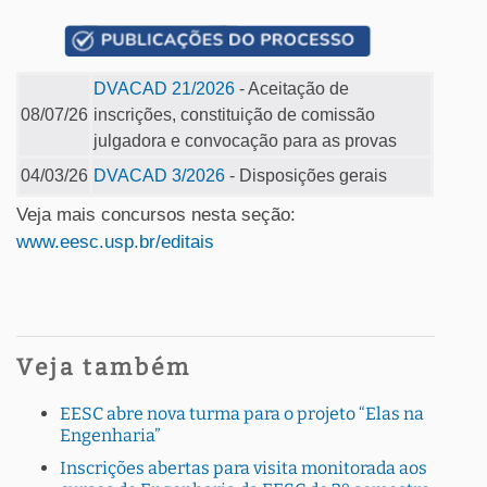
DVACAD 21/2026
- Aceitação de
08/07/26
inscrições, constituição de comissão
julgadora e convocação para as provas
04/03/26
DVACAD 3/2026
- Disposições gerais
Veja mais concursos nesta seção:
www.eesc.usp.br/editais
Veja também
EESC abre nova turma para o projeto “Elas na
Engenharia”
Inscrições abertas para visita monitorada aos