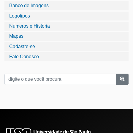
Banco de Imagens
Logotipos
Números e História
Mapas
Cadastre-se
Fale Conosco