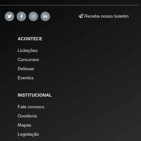
Receba nosso boletim
ACONTECE
Licitações
Concursos
Defesas
Eventos
INSTITUCIONAL
Fale conosco
Ouvidoria
Mapas
Legislação