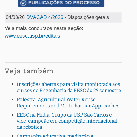
04/03/26
DVACAD 4/2026
- Disposições gerais
Veja mais concursos nesta seção:
www.eesc.usp.br/editais
Veja também
Inscrições abertas para visita monitorada aos
cursos de Engenharia da EESC do 2º semestre
Palestra: Agricultural Water Reuse
Requirements and Multi-barrier Approaches
EESC na Mídia: Grupo da USP São Carlos é
vice-campeão em competição internacional
de robótica
Campanha educativa, mediação e