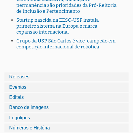
permanência são prioridades da Pró-Reitoria
de Inclusão e Pertencimento
Startup nascida na EESC-USP instala
primeiro sistema na Europa e marca
expansão internacional
Grupo da USP São Carlos é vice-campeão em
competição internacional de robótica
Releases
Eventos
Editais
Banco de Imagens
Logotipos
Números e História