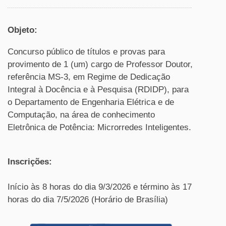
Objeto:
Concurso público de títulos e provas para
provimento de 1 (um) cargo de Professor Doutor,
referência MS-3, em Regime de Dedicação
Integral à Docência e à Pesquisa (RDIDP), para
o Departamento de Engenharia Elétrica e de
Computação, na área de conhecimento
Eletrônica de Potência: Microrredes Inteligentes.
Inscrições:
Início às 8 horas do dia 9/3/2026 e término às 17
horas do dia 7/5/2026 (Horário de Brasília)