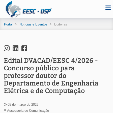
Portal
Notícias e Eventos
Editorias
Edital DVACAD/EESC 4/2026 -
Concurso público para
professor doutor do
Departamento de Engenharia
Elétrica e de Computação
05 de março de 2026
Assessoria de Comunicação