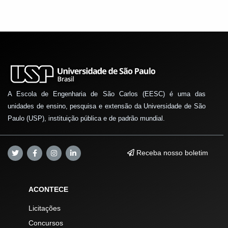
A Escola de Engenharia de São Carlos (EESC) é uma das
unidades de ensino, pesquisa e extensão da Universidade de São
Paulo (USP), instituição pública e de padrão mundial.
Receba nosso boletim
ACONTECE
Licitações
Concursos