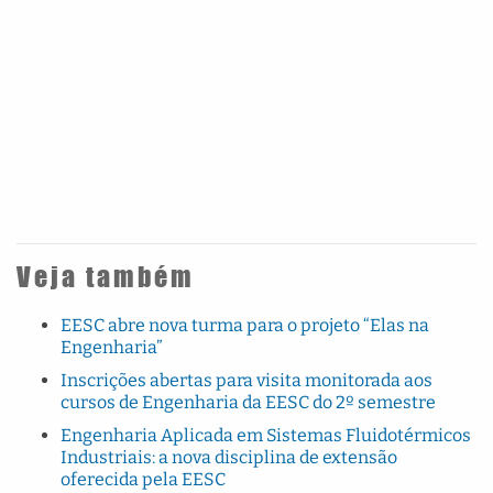
Veja também
EESC abre nova turma para o projeto “Elas na
Engenharia”
Inscrições abertas para visita monitorada aos
cursos de Engenharia da EESC do 2º semestre
Engenharia Aplicada em Sistemas Fluidotérmicos
Industriais: a nova disciplina de extensão
oferecida pela EESC