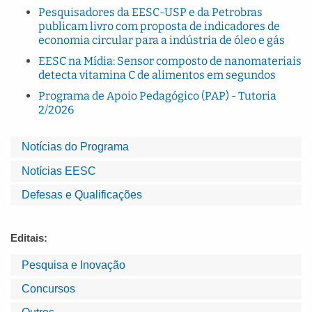
Pesquisadores da EESC-USP e da Petrobras
publicam livro com proposta de indicadores de
economia circular para a indústria de óleo e gás
EESC na Mídia: Sensor composto de nanomateriais
detecta vitamina C de alimentos em segundos
Programa de Apoio Pedagógico (PAP) - Tutoria
2/2026
Notícias do Programa
Notícias EESC
Defesas e Qualificações
Editais:
Pesquisa e Inovação
Concursos