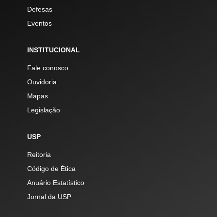
Defesas
Eventos
INSTITUCIONAL
Fale conosco
Ouvidoria
Mapas
Legislação
USP
Reitoria
Código de Ética
Anuário Estatístico
Jornal da USP