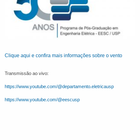
Clique aqui e confira mais informações sobre o vento
Transmissão ao vivo:
https://www.youtube.com/@departamento.eletricausp
https://www.youtube.com/@eescusp