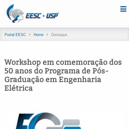
Portal EESC
Home
Destaque
Workshop em comemoração dos
50 anos do Programa de Pós-
Graduação em Engenharia
Elétrica