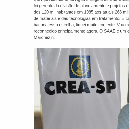
foi gerente da divisão de planejamento e projetos
dos 120 mil habitantes em 1985 aos atuais 266 mil
de materiais e das tecnologias em tratamento. É c
bacana essa escolha, fiquei muito contente. Vou m
reconhecido principalmente agora. O SAAE é um exc
Marchezin.