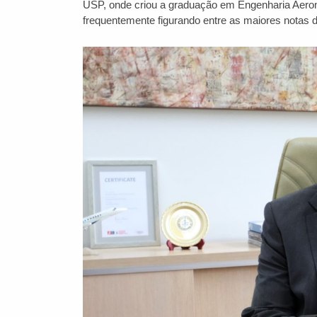
USP, onde criou a graduação em Engenharia Aeroná
frequentemente figurando entre as maiores notas 