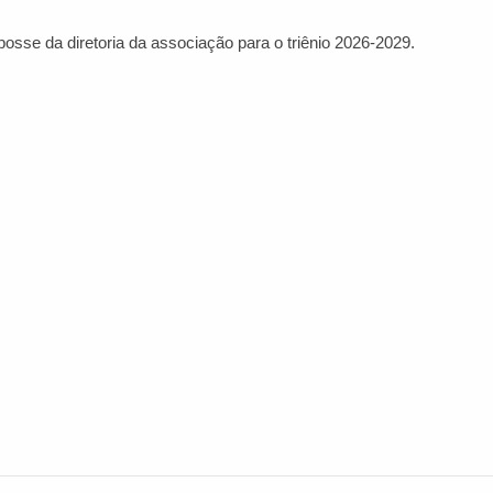
se da diretoria da associação para o triênio 2026-2029.