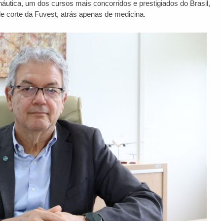
utica, um dos cursos mais concorridos e prestigiados do Brasil,
de corte da Fuvest, atrás apenas de medicina.