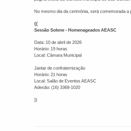
No mesmo dia da cerimônia, será comemorada a pos
{{
Sessão Solene - Homenageados AEASC
Data: 10 de abril de 2026
Horário: 19 horas
Local: Câmara Municipal
Jantar de confraternização
Horário: 21 horas
Local: Salão de Eventos AEASC
Adesão: (16) 3368-1020
}}