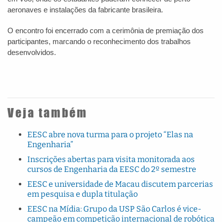
aeronaves e instalações da fabricante brasileira.
O encontro foi encerrado com a cerimônia de premiação dos
participantes, marcando o reconhecimento dos trabalhos
desenvolvidos.
Veja também
EESC abre nova turma para o projeto “Elas na
Engenharia”
Inscrições abertas para visita monitorada aos
cursos de Engenharia da EESC do 2º semestre
EESC e universidade de Macau discutem parcerias
em pesquisa e dupla titulação
EESC na Mídia: Grupo da USP São Carlos é vice-
campeão em competição internacional de robótica