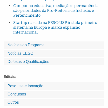
Campanha educativa, mediação e permanência
são prioridades da Pró-Reitoria de Inclusão e
Pertencimento
Startup nascida na EESC-USP instala primeiro
sistema na Europa e marca expansão
internacional
Notícias do Programa
Notícias EESC
Defesas e Qualificações
Editais:
Pesquisa e Inovação
Concursos
Outros