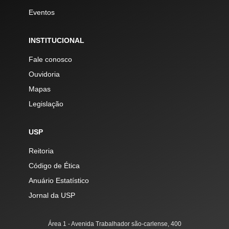
Eventos
INSTITUCIONAL
Fale conosco
Ouvidoria
Mapas
Legislação
USP
Reitoria
Código de Ética
Anuário Estatístico
Jornal da USP
Área 1 - Avenida Trabalhador são-carlense, 400