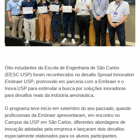
Oito estudantes da Escola de Engenharia de São Carlos
(EESC-USP) foram reconhecidos no desafio
Spread Innovation
Embraer USP
, promovido em parceria com a Embraer e o
Inova.USP para estimular a busca por soluções inovadoras
para desafios reais da indústria aeronáutica.
O programa teve início em setembro do ano passado, quando
profissionais da Embraer apresentaram, em encontro no
Campus da USP em São Carlos, diferentes abordagens de
inovação adotadas pela empresa e lançaram dois desafios
especialmente elaborados para os alunos participantes.