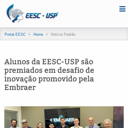
Portal EESC
Home
Notícia Padrão
Alunos da EESC-USP são
premiados em desafio de
inovação promovido pela
Embraer