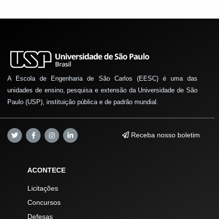
A Escola de Engenharia de São Carlos (EESC) é uma das
unidades de ensino, pesquisa e extensão da Universidade de São
Paulo (USP), instituição pública e de padrão mundial.
Receba nosso boletim
ACONTECE
Licitações
Concursos
Defesas