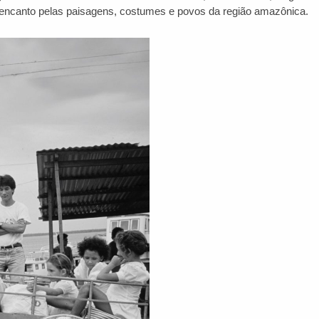
de encanto pelas paisagens, costumes e povos da região amazônica.