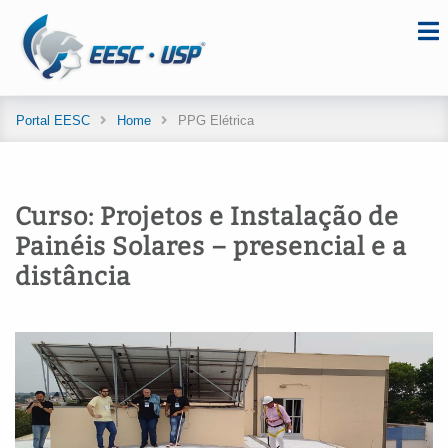
Portal EESC
Home
PPG Elétrica
Curso: Projetos e Instalação de
Painéis Solares – presencial e a
distância