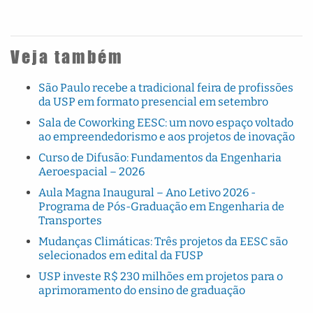
Veja também
São Paulo recebe a tradicional feira de profissões
da USP em formato presencial em setembro
Sala de Coworking EESC: um novo espaço voltado
ao empreendedorismo e aos projetos de inovação
Curso de Difusão: Fundamentos da Engenharia
Aeroespacial – 2026
Aula Magna Inaugural – Ano Letivo 2026 -
Programa de Pós-Graduação em Engenharia de
Transportes
Mudanças Climáticas: Três projetos da EESC são
selecionados em edital da FUSP
USP investe R$ 230 milhões em projetos para o
aprimoramento do ensino de graduação