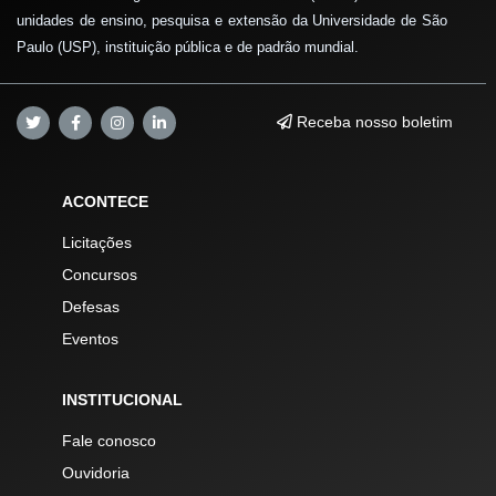
unidades de ensino, pesquisa e extensão da Universidade de São
Paulo (USP), instituição pública e de padrão mundial.
Receba nosso boletim
ACONTECE
Licitações
Concursos
Defesas
Eventos
INSTITUCIONAL
Fale conosco
Ouvidoria