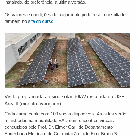
instalado, de preferência, a última versão.
Os valores e condições de pagamento podem ser consultados
também no
site do curso.
Visita programada à usina solar 60kW instalada na USP –
Área II (módulo avançado).
Cada curso conta com 100 vagas disponíveis. As aulas serão
ministradas na modalidade EAD com encontros virtuais
conduzidos pelo Prof. Dr. Elmer Cari, do Departamento
Engenharia Elétrica e de Computação, pelo Eng. Bruno S.