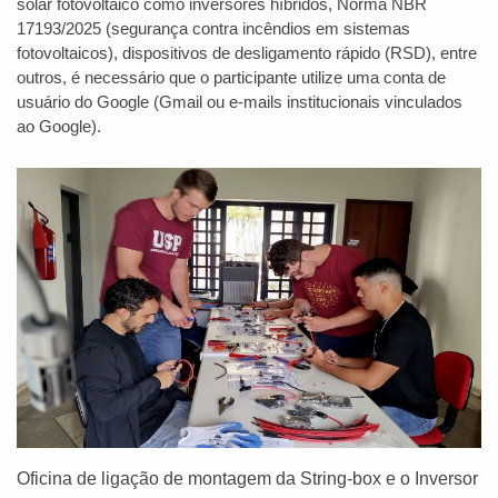
solar fotovoltaico como inversores híbridos, Norma NBR
17193/2025 (segurança contra incêndios em sistemas
fotovoltaicos), dispositivos de desligamento rápido (RSD), entre
outros, é necessário que o participante utilize uma conta de
usuário do Google (Gmail ou e-mails institucionais vinculados
ao Google).
Oficina de ligação de montagem da String-box e o Inversor