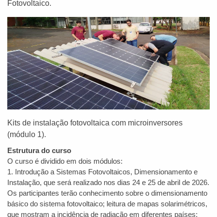
Fotovoltaico.
Kits de instalação fotovoltaica com microinversores
(módulo 1).
Estrutura do curso
O curso é dividido em dois módulos:
1. Introdução a Sistemas Fotovoltaicos, Dimensionamento e
Instalação, que será realizado nos dias 24 e 25 de abril de 2026.
Os participantes terão conhecimento sobre o dimensionamento
básico do sistema fotovoltaico; leitura de mapas solarimétricos,
que mostram a incidência de radiação em diferentes países;