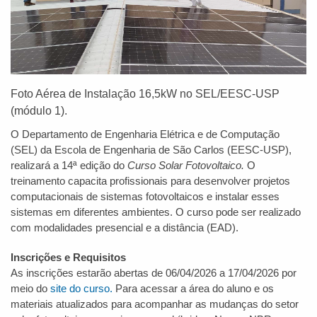
Foto Aérea de Instalação 16,5kW no SEL/EESC-USP
(módulo 1).
O Departamento de Engenharia Elétrica e de Computação
(SEL) da Escola de Engenharia de São Carlos (EESC-USP),
realizará a 14ª edição do
Curso Solar Fotovoltaico.
O
treinamento capacita profissionais para desenvolver projetos
computacionais de sistemas fotovoltaicos e instalar esses
sistemas em diferentes ambientes. O curso pode ser realizado
com modalidades presencial e a distância (EAD).
Inscrições e Requisitos
As inscrições estarão abertas de 06/04/2026 a 17/04/2026 por
meio do
site do curso.
Para acessar a área do aluno e os
materiais atualizados para acompanhar as mudanças do setor