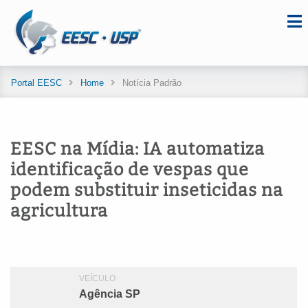
Portal EESC
Home
Notícia Padrão
EESC na Mídia: IA automatiza
identificação de vespas que
podem substituir inseticidas na
agricultura
VEÍCULO
Agência SP