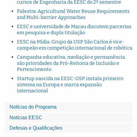
cursos de Engenharia da EESC do 2º semestre
Palestra: Agricultural Water Reuse Requirements
and Multi-barrier Approaches
EESC e universidade de Macau discutem parcerias
em pesquisa e dupla titulação
EESC na Mídia: Grupo da USP São Carlos é vice-
campeão em competição internacional de robótica
Campanha educativa, mediação e permanência
são prioridades da Pró-Reitoria de Inclusão e
Pertencimento
Startup nascida na EESC-USP instala primeiro
sistema na Europa e marca expansão
internacional
Notícias do Programa
Notícias EESC
Defesas e Qualificações