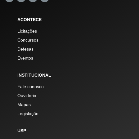
ACONTECE
Licitações
Concursos
Defesas
Eventos
INSTITUCIONAL
Fale conosco
Ouvidoria
Mapas
Legislação
USP