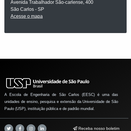
Avenida Trabalhador São-carlense, 400
São Carlos - SP
Acesse o mapa
A Escola de Engenharia de São Carlos (EESC) é uma das
unidades de ensino, pesquisa e extensão da Universidade de São
Paulo (USP), instituição pública e de padrão mundial.
Receba nosso boletim