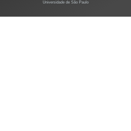
Universidade de São Paulo