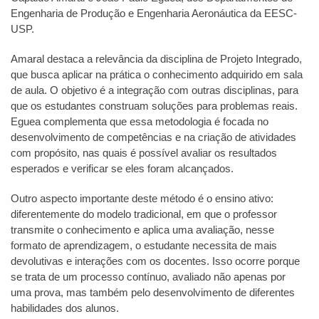
Engenharia de Produção e Engenharia Aeronáutica da EESC-
USP.
Amaral destaca a relevância da disciplina de Projeto Integrado,
que busca aplicar na prática o conhecimento adquirido em sala
de aula. O objetivo é a integração com outras disciplinas, para
que os estudantes construam soluções para problemas reais.
Eguea complementa que essa metodologia é focada no
desenvolvimento de competências e na criação de atividades
com propósito, nas quais é possível avaliar os resultados
esperados e verificar se eles foram alcançados.
Outro aspecto importante deste método é o ensino ativo:
diferentemente do modelo tradicional, em que o professor
transmite o conhecimento e aplica uma avaliação, nesse
formato de aprendizagem, o estudante necessita de mais
devolutivas e interações com os docentes. Isso ocorre porque
se trata de um processo contínuo, avaliado não apenas por
uma prova, mas também pelo desenvolvimento de diferentes
habilidades dos alunos.