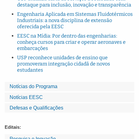
destaque para inclusão, inovação e transparência
Engenharia Aplicada em Sistemas Fluidotérmicos
Industriais: a nova disciplina de extensão
oferecida pela EESC
EESC na Mídia: Por dentro das engenharias:
conheça cursos para criar e operar aeronaves e
embarcações
USP reconhece unidades de ensino que
promoveram integração cidadã de novos
estudantes
Notícias do Programa
Notícias EESC
Defesas e Qualificações
Editais:
Pesquisa e Inovação