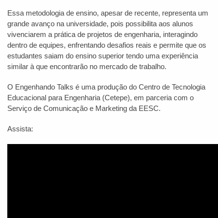
Essa metodologia de ensino, apesar de recente, representa um
grande avanço na universidade, pois possibilita aos alunos
vivenciarem a prática de projetos de engenharia, interagindo
dentro de equipes, enfrentando desafios reais e permite que os
estudantes saiam do ensino superior tendo uma experiência
similar à que encontrarão no mercado de trabalho.
O Engenhando Talks é uma produção do Centro de Tecnologia
Educacional para Engenharia (Cetepe), em parceria com o
Serviço de Comunicação e Marketing da EESC.
Assista: