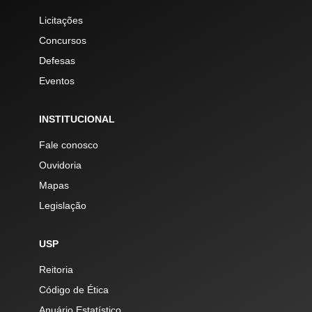
Licitações
Concursos
Defesas
Eventos
INSTITUCIONAL
Fale conosco
Ouvidoria
Mapas
Legislação
USP
Reitoria
Código de Ética
Anuário Estatístico