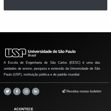
A Escola de Engenharia de São Carlos (EESC) é uma das
unidades de ensino, pesquisa e extensão da Universidade de São
Paulo (USP), instituição pública e de padrão mundial.
Receba nosso boletim
ACONTECE