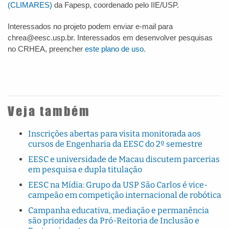
(CLIMARES)
da Fapesp, coordenado pelo IIE/USP.
Interessados no projeto podem enviar e-mail para
chrea@eesc.usp.br. Interessados em desenvolver pesquisas
no CRHEA, preencher
este plano de uso.
Veja também
Inscrições abertas para visita monitorada aos
cursos de Engenharia da EESC do 2º semestre
EESC e universidade de Macau discutem parcerias
em pesquisa e dupla titulação
EESC na Mídia: Grupo da USP São Carlos é vice-
campeão em competição internacional de robótica
Campanha educativa, mediação e permanência
são prioridades da Pró-Reitoria de Inclusão e