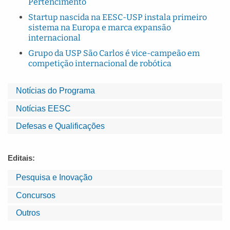
Pertencimento
Startup nascida na EESC-USP instala primeiro
sistema na Europa e marca expansão
internacional
Grupo da USP São Carlos é vice-campeão em
competição internacional de robótica
Notícias do Programa
Notícias EESC
Defesas e Qualificações
Editais:
Pesquisa e Inovação
Concursos
Outros