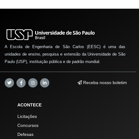
A Escola de Engenharia de São Carlos (EESC) é uma das
unidades de ensino, pesquisa e extensão da Universidade de São
Paulo (USP), instituição pública e de padrão mundial.
Receba nosso boletim
ACONTECE
Licitações
Concursos
Defesas