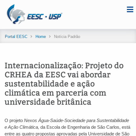
Portal EESC
Home
Notícia Padrão
Internacionalização: Projeto do
CRHEA da EESC vai abordar
sustentabilidade e ação
climática em parceria com
universidade britânica
O projeto
Nexos Água-Saúde-Sociedade para Sustentabilidade
e Ação Climática,
da Escola de Engenharia de São Carlos, está
entre as quatro propostas aprovadas pela Universidade de São