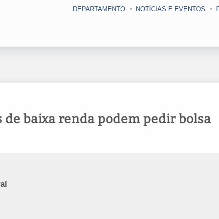
DEPARTAMENTO
NOTÍCIAS E EVENTOS
 de baixa renda podem pedir bolsa
ral