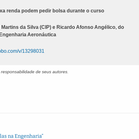
xa renda podem pedir bolsa durante o curso
 Martins da Silva (CIP) e Ricardo Afonso Angélico, do
Engenharia Aeronáutica
globo.com/v/13298031
 responsabilidade de seus autores.
Elas na Engenharia”