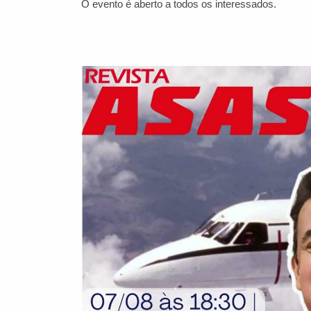
O evento é aberto a todos os interessados.