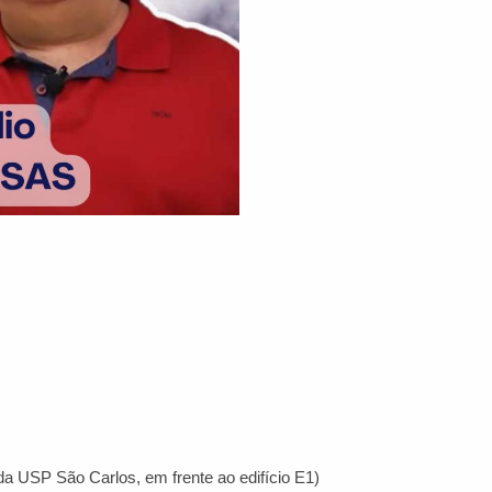
a USP São Carlos, em frente ao edifício E1)