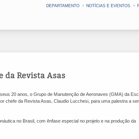
DEPARTAMENTO
NOTÍCIAS E EVENTOS
e da Revista Asas
seus 20 anos, o Grupo de Manutenção de Aeronaves (GMA) da Esc
or chefe da Revista Asas, Claudio Lucchesi, para uma palestra a ser
náutica no Brasil, com ênfase especial no projeto e na produção da