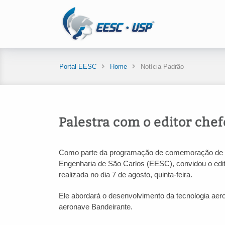
Portal EESC
Home
Notícia Padrão
Palestra com o editor chef
Como parte da programação de comemoração de 
Engenharia de São Carlos (EESC), convidou o edit
realizada no dia 7 de agosto, quinta-feira.
Ele abordará o desenvolvimento da tecnologia aero
aeronave Bandeirante.