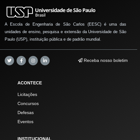
A Escola de Engenharia de São Carlos (EESC) é uma das
unidades de ensino, pesquisa e extensão da Universidade de São
Paulo (USP), instituição pública e de padrão mundial.
Receba nosso boletim
ACONTECE
Licitações
Concursos
Defesas
Eventos
INSTITUCIONAL