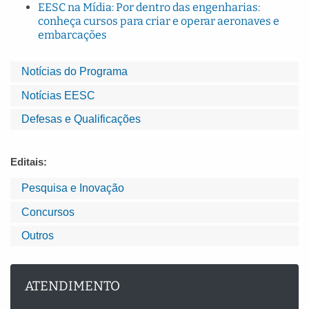
EESC na Mídia: Por dentro das engenharias:
conheça cursos para criar e operar aeronaves e
embarcações
Notícias do Programa
Notícias EESC
Defesas e Qualificações
Editais:
Pesquisa e Inovação
Concursos
Outros
ATENDIMENTO