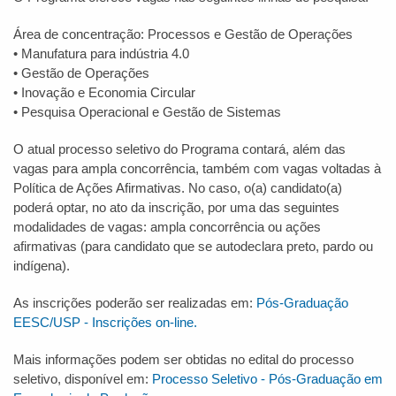
Área de concentração: Processos e Gestão de Operações
• Manufatura para indústria 4.0
• Gestão de Operações
• Inovação e Economia Circular
• Pesquisa Operacional e Gestão de Sistemas
O atual processo seletivo do Programa contará, além das
vagas para ampla concorrência, também com vagas voltadas à
Política de Ações Afirmativas. No caso, o(a) candidato(a)
poderá optar, no ato da inscrição, por uma das seguintes
modalidades de vagas: ampla concorrência ou ações
afirmativas (para candidato que se autodeclara preto, pardo ou
indígena).
As inscrições poderão ser realizadas em:
Pós-Graduação
EESC/USP - Inscrições on-line.
Mais informações podem ser obtidas no edital do processo
seletivo, disponível em:
Processo Seletivo - Pós-Graduação em