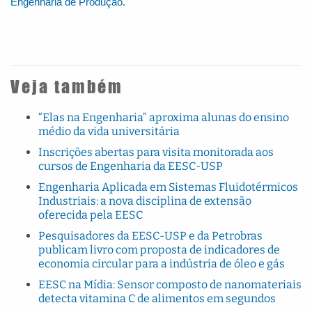
Engenharia de Produção.
Veja também
“Elas na Engenharia” aproxima alunas do ensino
médio da vida universitária
Inscrições abertas para visita monitorada aos
cursos de Engenharia da EESC-USP
Engenharia Aplicada em Sistemas Fluidotérmicos
Industriais: a nova disciplina de extensão
oferecida pela EESC
Pesquisadores da EESC-USP e da Petrobras
publicam livro com proposta de indicadores de
economia circular para a indústria de óleo e gás
EESC na Mídia: Sensor composto de nanomateriais
detecta vitamina C de alimentos em segundos