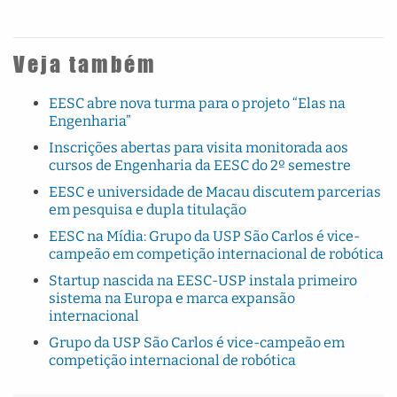
Veja também
EESC abre nova turma para o projeto “Elas na
Engenharia”
Inscrições abertas para visita monitorada aos
cursos de Engenharia da EESC do 2º semestre
EESC e universidade de Macau discutem parcerias
em pesquisa e dupla titulação
EESC na Mídia: Grupo da USP São Carlos é vice-
campeão em competição internacional de robótica
Startup nascida na EESC-USP instala primeiro
sistema na Europa e marca expansão
internacional
Grupo da USP São Carlos é vice-campeão em
competição internacional de robótica