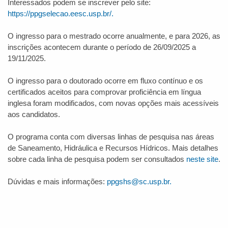
Interessados podem se inscrever pelo site:
https://ppgselecao.eesc.usp.br/
.
O ingresso para o mestrado ocorre anualmente, e para 2026, as
inscrições acontecem durante o período de 26/09/2025 a
19/11/2025.
O ingresso para o doutorado ocorre em fluxo contínuo e os
certificados aceitos para comprovar proficiência em língua
inglesa foram modificados, com novas opções mais acessíveis
aos candidatos.
O programa conta com diversas linhas de pesquisa nas áreas
de Saneamento, Hidráulica e Recursos Hídricos. Mais detalhes
sobre cada linha de pesquisa podem ser consultados
neste site
.
Dúvidas e mais informações:
ppgshs@sc.usp.br.