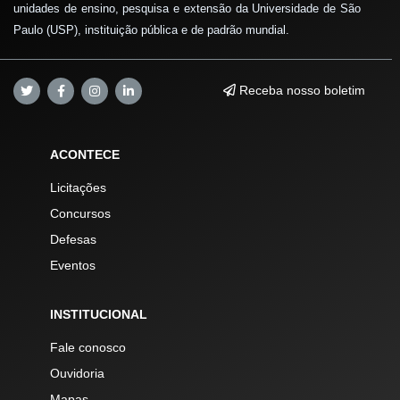
unidades de ensino, pesquisa e extensão da Universidade de São
Paulo (USP), instituição pública e de padrão mundial.
Receba nosso boletim
ACONTECE
Licitações
Concursos
Defesas
Eventos
INSTITUCIONAL
Fale conosco
Ouvidoria
Mapas