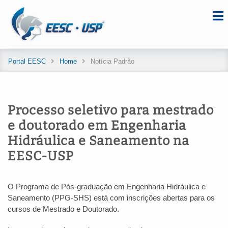
Portal EESC
Home
Notícia Padrão
Processo seletivo para mestrado
e doutorado em Engenharia
Hidráulica e Saneamento na
EESC-USP
O Programa de Pós-graduação em Engenharia Hidráulica e
Saneamento (PPG-SHS) está com inscrições abertas para os
cursos de Mestrado e Doutorado.