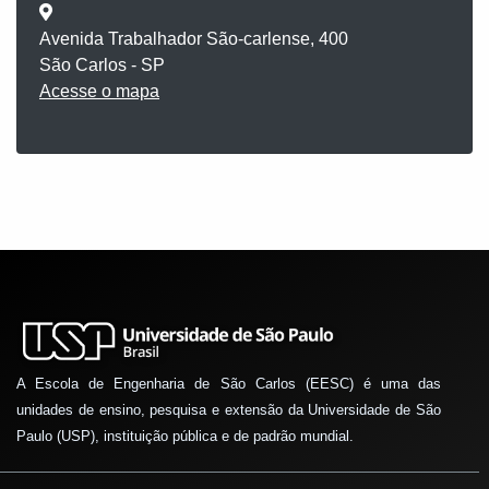
Avenida Trabalhador São-carlense, 400
São Carlos - SP
Acesse o mapa
A Escola de Engenharia de São Carlos (EESC) é uma das
unidades de ensino, pesquisa e extensão da Universidade de São
Paulo (USP), instituição pública e de padrão mundial.