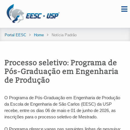
Portal EESC
Home
Notícia Padrão
Processo seletivo: Programa de
Pós-Graduação em Engenharia
de Produção
O Programa de Pós-Graduação em Engenharia de Produção
da Escola de Engenharia de São Carlos (EESC) da USP
recebe, entre os dias 06 de maio e 01 de junho de 2026, as
inscrições para o processo seletivo de Mestrado.
O Programa oferece vagas nas seguintes linhas de pesquisa: