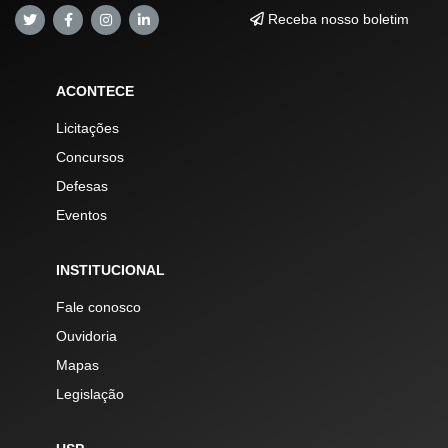
Receba nosso boletim
ACONTECE
Licitações
Concursos
Defesas
Eventos
INSTITUCIONAL
Fale conosco
Ouvidoria
Mapas
Legislação