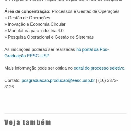
Área de concentração:
Processos e Gestão de Operações
» Gestão de Operações
» Inovação e Economia Circular
» Manufatura para indústria 4.0
» Pesquisa Operacional e Gestão de Sistemas
As inscrições poderão ser realizadas
no portal da Pós-
Graduação EESC-USP.
Mais informação pode ser obtida no
edital do processo seletivo
.
Contato:
posgraduacao.producao@eesc.usp.br
| (16) 3373-
8126
Veja também