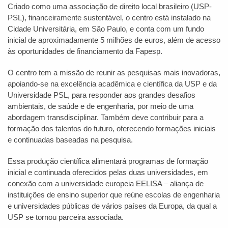
Criado como uma associação de direito local brasileiro (USP-
PSL), financeiramente sustentável, o centro está instalado na
Cidade Universitária, em São Paulo, e conta com um fundo
inicial de aproximadamente 5 milhões de euros, além de acesso
às oportunidades de financiamento da Fapesp.
O centro tem a missão de reunir as pesquisas mais inovadoras,
apoiando-se na excelência acadêmica e científica da USP e da
Universidade PSL, para responder aos grandes desafios
ambientais, de saúde e de engenharia, por meio de uma
abordagem transdisciplinar. Também deve contribuir para a
formação dos talentos do futuro, oferecendo formações iniciais
e continuadas baseadas na pesquisa.
Essa produção científica alimentará programas de formação
inicial e continuada oferecidos pelas duas universidades, em
conexão com a universidade europeia EELISA – aliança de
instituições de ensino superior que reúne escolas de engenharia
e universidades públicas de vários países da Europa, da qual a
USP se tornou parceira associada.