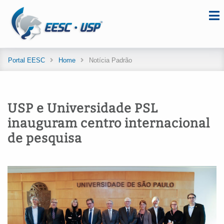
Portal EESC
Home
Notícia Padrão
USP e Universidade PSL
inauguram centro internacional
de pesquisa