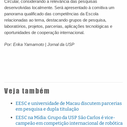
Circular, considerando a relevância das pesquisas
desenvolvidas localmente. Será apresentado à comitiva um
panorama qualificado das competências da Escola
relacionadas ao tema, destacando grupos de pesquisa,
laboratórios, projetos, parcerias, aplicações tecnológicas e
oportunidades de cooperação internacional.
Por: Erika Yamamoto | Jornal da USP
Veja também
EESC e universidade de Macau discutem parcerias
em pesquisa e dupla titulação
EESC na Mídia: Grupo da USP São Carlos é vice-
campeão em competição internacional de robótica