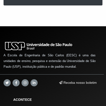
A Escola de Engenharia de São Carlos (EESC) é uma das
unidades de ensino, pesquisa e extensão da Universidade de São
Paulo (USP), instituição pública e de padrão mundial.
Receba nosso boletim
ACONTECE