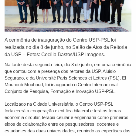
A cerimônia de inauguração do Centro USP-PSL foi
realizada no dia 8 de junho, no Salão de Atos da Reitoria
da USP – Fotos: Cecília Bastos/USP Imagens.
Na tarde desta segunda-feira, dia 8 de junho, em uma cerimônia
que contou com a presença dos reitores da USP, Aluisio
Segurado, e da Université Paris Sciences et Lettres (PSL), El
Mouhoub Mouhoud, foi inaugurado o Centro Internacional
Conjunto de Pesquisa, Formação e Inovação USP-PSL.
Localizado na Cidade Universitária, o Centro USP-PSL
fortalecerá a cooperação científica bilateral e terá os temas
economia circular, terapia celular e engenharia como primeiros
eixos de colaboração entre os pesquisadores, docentes e
estudantes das duas universidades, reunindo as expertises das