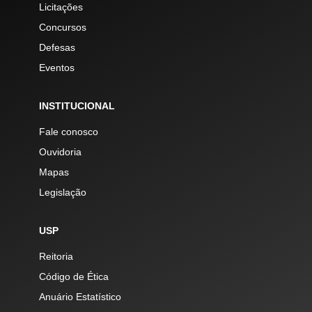
Licitações
Concursos
Defesas
Eventos
INSTITUCIONAL
Fale conosco
Ouvidoria
Mapas
Legislação
USP
Reitoria
Código de Ética
Anuário Estatístico