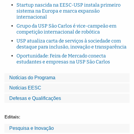
Startup nascida na EESC-USP instala primeiro
sistema na Europa e marca expansão
internacional
Grupo da USP São Carlos é vice-campeão em
competição internacional de robótica
USP atualiza carta de serviços à sociedade com
destaque para inclusão, inovação e transparência
Oportunidade: Feira de Mercado conecta
estudantes e empresas na USP São Carlos
Notícias do Programa
Notícias EESC
Defesas e Qualificações
Editais:
Pesquisa e Inovação