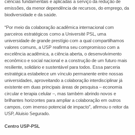
ciências fundamentais e aplicadas a serviço da redução de
emissões, da menor dependência de recursos, do emprego, da
biodiversidade e da saúde.
“Por meio da colaboração acadêmica internacional com
parceiros estratégicos como a Université PSL, uma
universidade de grande prestígio com a qual compartilhamos
valores comuns, a USP reafirma seu compromisso com a
excelência acadêmica, a ciência aberta, o desenvolvimento
econômico e social nacional e a construção de um futuro mais
resiliente, solidário e sustentável para todos. Essa parceria
estratégica estabelece um vínculo permanente entre nossas
universidades, aproveitando a colaboração interdisciplinar já
existente em duas principais áreas de pesquisa – economia
circular e terapia celular –, mas também abrindo novos e
brilhantes horizontes para ampliar a colaboração em outros
campos, com imenso potencial de impacto”, afirmou o reitor da
USP, Aluisio Segurado.
Centro USP-PSL