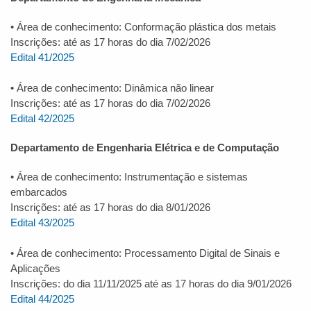
• Área de conhecimento: Conformação plástica dos metais
Inscrições: até as 17 horas do dia 7/02/2026
Edital 41/2025
• Área de conhecimento: Dinâmica não linear
Inscrições: até as 17 horas do dia 7/02/2026
Edital 42/2025
Departamento de Engenharia Elétrica e de Computação
• Área de conhecimento: Instrumentação e sistemas
embarcados
Inscrições: até as 17 horas do dia 8/01/2026
Edital 43/2025
• Área de conhecimento: Processamento Digital de Sinais e
Aplicações
Inscrições: do dia 11/11/2025 até as 17 horas do dia 9/01/2026
Edital 44/2025