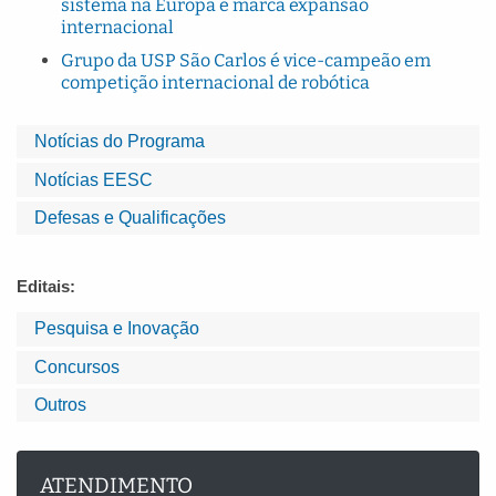
sistema na Europa e marca expansão
internacional
Grupo da USP São Carlos é vice-campeão em
competição internacional de robótica
Notícias do Programa
Notícias EESC
Defesas e Qualificações
Editais:
Pesquisa e Inovação
Concursos
Outros
ATENDIMENTO