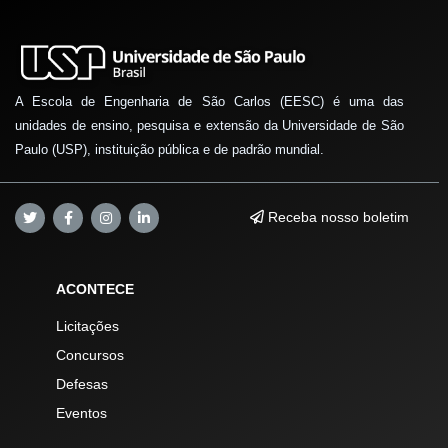
A Escola de Engenharia de São Carlos (EESC) é uma das
unidades de ensino, pesquisa e extensão da Universidade de São
Paulo (USP), instituição pública e de padrão mundial.
Receba nosso boletim
ACONTECE
Licitações
Concursos
Defesas
Eventos