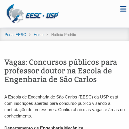
Portal EESC
Home
Notícia Padrão
Vagas: Concursos públicos para
professor doutor na Escola de
Engenharia de São Carlos
A Escola de Engenharia de São Carlos (EESC) da USP está
com inscrições abertas para concurso público visando à
contratação de professores. Confira abaixo as vagas e áreas do
conhecimento.
Departamento de Engenharia Mecânica