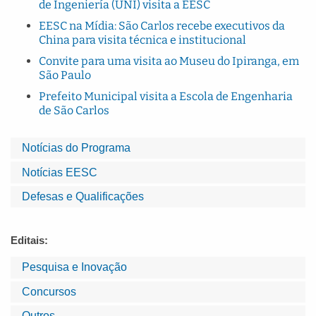
de Ingeniería (UNI) visita a EESC
EESC na Mídia: São Carlos recebe executivos da
China para visita técnica e institucional
Convite para uma visita ao Museu do Ipiranga, em
São Paulo
Prefeito Municipal visita a Escola de Engenharia
de São Carlos
Notícias do Programa
Notícias EESC
Defesas e Qualificações
Editais:
Pesquisa e Inovação
Concursos
Outros