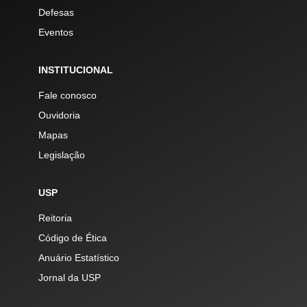
Defesas
Eventos
INSTITUCIONAL
Fale conosco
Ouvidoria
Mapas
Legislação
USP
Reitoria
Código de Ética
Anuário Estatístico
Jornal da USP