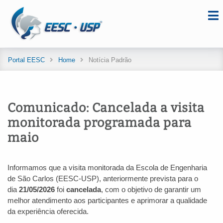
Portal EESC
Home
Notícia Padrão
Comunicado: Cancelada a visita
monitorada programada para
maio
Informamos que a visita monitorada da Escola de Engenharia
de São Carlos (EESC-USP), anteriormente prevista para o
dia
21/05/2026
foi
cancelada
, com o objetivo de garantir um
melhor atendimento aos participantes e aprimorar a qualidade
da experiência oferecida.