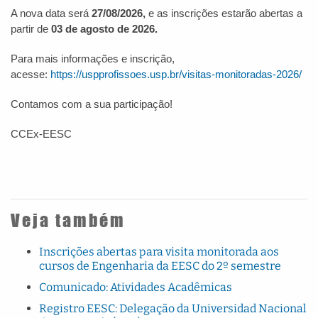
A nova data será
27/08/2026,
e as inscrições estarão abertas a
partir de
03 de agosto de 2026.
Para mais informações e inscrição,
acesse:
https://uspprofissoes.usp.br/visitas-monitoradas-2026/
Contamos com a sua participação!
CCEx-EESC
Veja também
Inscrições abertas para visita monitorada aos
cursos de Engenharia da EESC do 2º semestre
Comunicado: Atividades Acadêmicas
Registro EESC: Delegação da Universidad Nacional