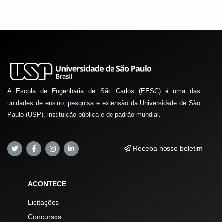
A Escola de Engenharia de São Carlos (EESC) é uma das
unidades de ensino, pesquisa e extensão da Universidade de São
Paulo (USP), instituição pública e de padrão mundial.
Receba nosso boletim
ACONTECE
Licitações
Concursos