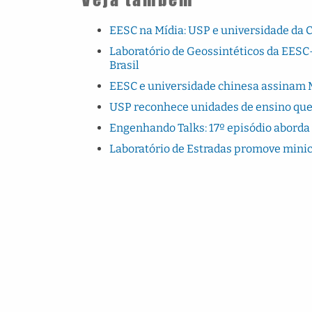
EESC na Mídia: USP e universidade da 
Laboratório de Geossintéticos da EESC-
Brasil
EESC e universidade chinesa assinam 
USP reconhece unidades de ensino que
Engenhando Talks: 17º episódio aborda
Laboratório de Estradas promove minic