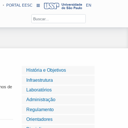
PORTAL EESC
EN
História e Objetivos
Infraestrutura
unos de
Laboratórios
Administração
Regulamento
Orientadores