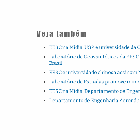
Veja também
EESC na Mídia: USP e universidade da 
Laboratório de Geossintéticos da EESC-
Brasil
EESC e universidade chinesa assinam 
Laboratório de Estradas promove minic
EESC na Mídia: Departamento de Engen
Departamento de Engenharia Aeronáuti