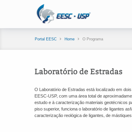
Portal EESC
Home
O Programa
Laboratório de Estradas
O Laboratório de Estradas está localizado em doi
EESC-USP, com uma área total de aproximadamente
estudo e à caracterização materiais geotécnicos p
piso superior, funciona o laboratório de ligantes as
caracterização reológica de ligantes, de mástiques 