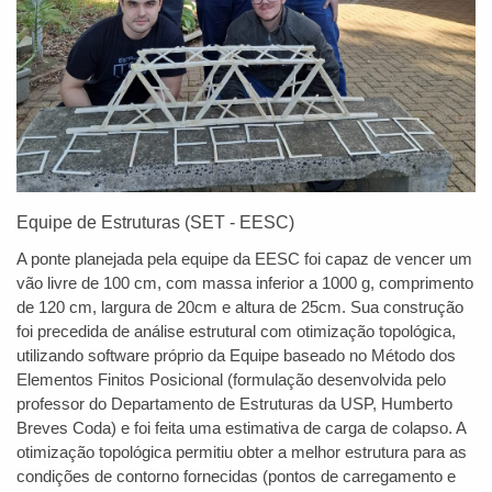
Equipe de Estruturas (SET - EESC)
A ponte planejada pela equipe da EESC foi capaz de vencer um
vão livre de 100 cm, com massa inferior a 1000 g, comprimento
de 120 cm, largura de 20cm e altura de 25cm. Sua construção
foi precedida de análise estrutural com otimização topológica,
utilizando software próprio da Equipe baseado no Método dos
Elementos Finitos Posicional (formulação desenvolvida pelo
professor do Departamento de Estruturas da USP, Humberto
Breves Coda) e foi feita uma estimativa de carga de colapso. A
otimização topológica permitiu obter a melhor estrutura para as
condições de contorno fornecidas (pontos de carregamento e