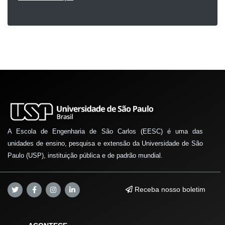
A Escola de Engenharia de São Carlos (EESC) é uma das
unidades de ensino, pesquisa e extensão da Universidade de São
Paulo (USP), instituição pública e de padrão mundial.
Receba nosso boletim