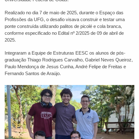
Realizado no dia 7 de maio de 2025, durante o Espaço das
Profissões da UFG, o desafio visava construir e testar uma
ponte construída utilizando palitos de picolé e cola branca,
conforme especificado no Edital nº 2/2025 de 09 de abril de
2025.
Integraram a Equipe de Estruturas EESC os alunos de pós-
graduação Thiago Rodrigues Carvalho, Gabriel Neves Queiroz,
Paulo Mendonça de Jesus Cunha, André Felipe de Freitas e
Fernando Santos de Araújo.