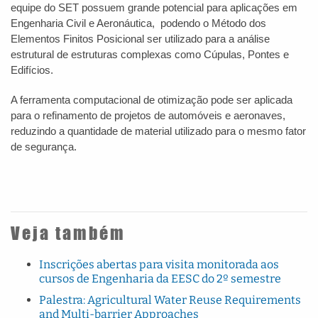
equipe do SET possuem grande potencial para aplicações em
Engenharia Civil e Aeronáutica, podendo o Método dos
Elementos Finitos Posicional ser utilizado para a análise
estrutural de estruturas complexas como Cúpulas, Pontes e
Edifícios.
A ferramenta computacional de otimização pode ser aplicada
para o refinamento de projetos de automóveis e aeronaves,
reduzindo a quantidade de material utilizado para o mesmo fator
de segurança.
Veja também
Inscrições abertas para visita monitorada aos
cursos de Engenharia da EESC do 2º semestre
Palestra: Agricultural Water Reuse Requirements
and Multi-barrier Approaches