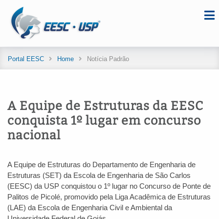
Portal EESC
Home
Notícia Padrão
A Equipe de Estruturas da EESC
conquista 1º lugar em concurso
nacional
A Equipe de Estruturas do Departamento de Engenharia de
Estruturas (SET) da Escola de Engenharia de São Carlos
(EESC) da USP conquistou o 1º lugar no Concurso de Ponte de
Palitos de Picolé, promovido pela Liga Acadêmica de Estruturas
(LAE) da Escola de Engenharia Civil e Ambiental da
Universidade Federal de Goiás.