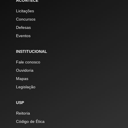
ACONTECE
Licitações
Concursos
Defesas
Eventos
INSTITUCIONAL
Fale conosco
Ouvidoria
Mapas
Legislação
USP
Reitoria
Código de Ética