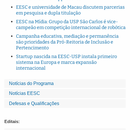
EESC e universidade de Macau discutem parcerias
em pesquisa e dupla titulação
EESC na Mídia: Grupo da USP São Carlos é vice-
campeão em competição internacional de robótica
Campanha educativa, mediação e permanência
são prioridades da Pró-Reitoria de Inclusão e
Pertencimento
Startup nascida na EESC-USP instala primeiro
sistema na Europa e marca expansão
internacional
Notícias do Programa
Notícias EESC
Defesas e Qualificações
Editais: