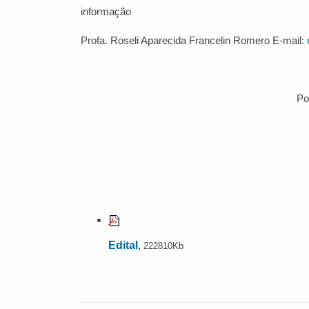
informação
Profa. Roseli Aparecida Francelin Romero E-mail:
Po
Edital
,
222810Kb