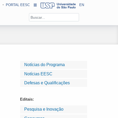
PORTAL EESC
EN
Notícias do Programa
Notícias EESC
Defesas e Qualificações
Editais:
Pesquisa e Inovação