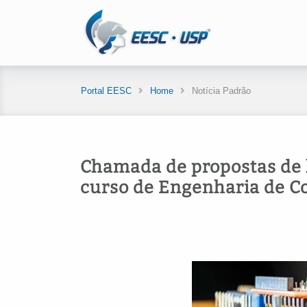
Portal EESC
Home
Notícia Padrão
Chamada de propostas de l
curso de Engenharia de 