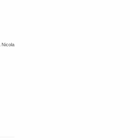
 Nicola