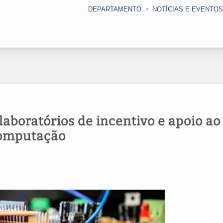
DEPARTAMENTO
NOTÍCIAS E EVENTOS
aboratórios de incentivo e apoio ao
Computação