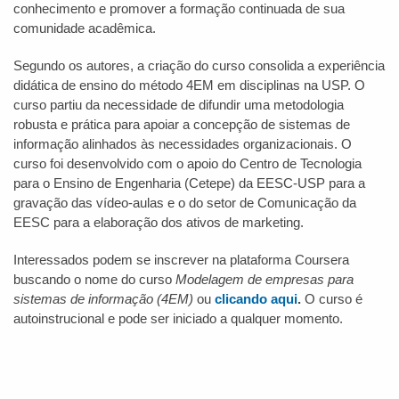
conhecimento e promover a formação continuada de sua
comunidade acadêmica.
Segundo os autores, a criação do curso consolida a experiência
didática de ensino do método 4EM em disciplinas na USP. O
curso partiu da necessidade de difundir uma metodologia
robusta e prática para apoiar a concepção de sistemas de
informação alinhados às necessidades organizacionais. O
curso foi desenvolvido com o apoio do Centro de Tecnologia
para o Ensino de Engenharia (Cetepe) da EESC-USP para a
gravação das vídeo-aulas e o do setor de Comunicação da
EESC para a elaboração dos ativos de marketing.
Interessados podem se inscrever na plataforma Coursera
buscando o nome do curso
Modelagem de empresas para
sistemas de informação (4EM)
ou
clicando aqui
.
O curso é
autoinstrucional e pode ser iniciado a qualquer momento.