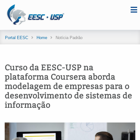
Portal EESC
Home
Notícia Padrão
Curso da EESC-USP na
plataforma Coursera aborda
modelagem de empresas para o
desenvolvimento de sistemas de
informação