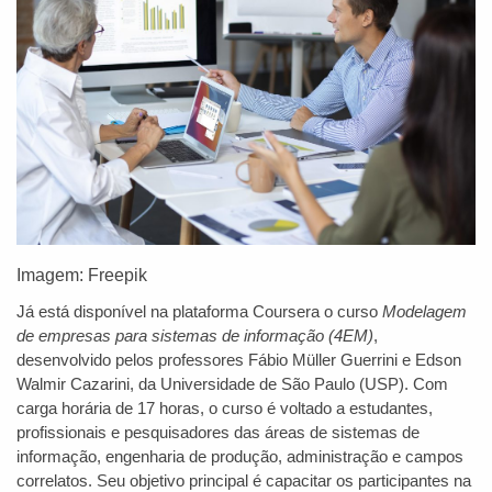
Imagem: Freepik
Já está disponível na plataforma Coursera o curso
Modelagem
de empresas para sistemas de informação (4EM)
,
desenvolvido pelos professores Fábio Müller Guerrini e Edson
Walmir Cazarini, da Universidade de São Paulo (USP). Com
carga horária de 17 horas, o curso é voltado a estudantes,
profissionais e pesquisadores das áreas de sistemas de
informação, engenharia de produção, administração e campos
correlatos. Seu objetivo principal é capacitar os participantes na