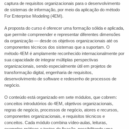
captura de requisitos organizacionais para o desenvolvimento
de sistemas de informação, por meio da aplicação do método
For Enterprise Modeling (4EM).
A proposta do curso é oferecer uma formação sólida e aplicada,
que permite compreender e representar diferentes dimensões
da organização — desde os objetivos organizacionais até os
componentes técnicos dos sistemas que a suportam. O
método 4EM é amplamente reconhecido internacionalmente por
sua capacidade de integrar múltiplas perspectivas
organizacionais, sendo especialmente útil em projetos de
transformação digital, engenharia de requisitos,
desenvolvimento de software e redesenho de processos de
negócio.
O conteúdo está organizado em sete módulos, que cobrem:
conceitos introdutórios do 4EM, objetivos organizacionais,
regras de negócio, processos de negócio, atores e recursos,
componentes organizacionais, e requisitos técnicos e
conceitos. Cada módulo combina vídeo-aulas, leituras,
exemplos práticos e testes de fixação, possibilitando uma