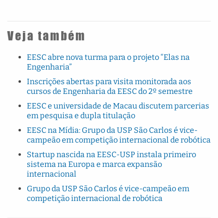
Veja também
EESC abre nova turma para o projeto “Elas na
Engenharia”
Inscrições abertas para visita monitorada aos
cursos de Engenharia da EESC do 2º semestre
EESC e universidade de Macau discutem parcerias
em pesquisa e dupla titulação
EESC na Mídia: Grupo da USP São Carlos é vice-
campeão em competição internacional de robótica
Startup nascida na EESC-USP instala primeiro
sistema na Europa e marca expansão
internacional
Grupo da USP São Carlos é vice-campeão em
competição internacional de robótica