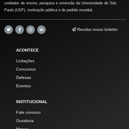
unidades de ensino, pesquisa e extensão da Universidade de São
Paulo (USP), instituição pública e de padrão mundial.
Receba nosso boletim
ACONTECE
Licitações
Concursos
Defesas
Eventos
INSTITUCIONAL
Fale conosco
Ouvidoria
Mapas