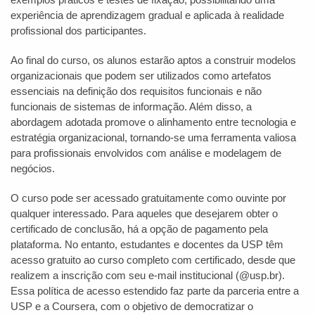
experiência de aprendizagem gradual e aplicada à realidade
profissional dos participantes.
Ao final do curso, os alunos estarão aptos a construir modelos
organizacionais que podem ser utilizados como artefatos
essenciais na definição dos requisitos funcionais e não
funcionais de sistemas de informação. Além disso, a
abordagem adotada promove o alinhamento entre tecnologia e
estratégia organizacional, tornando-se uma ferramenta valiosa
para profissionais envolvidos com análise e modelagem de
negócios.
O curso pode ser acessado gratuitamente como ouvinte por
qualquer interessado. Para aqueles que desejarem obter o
certificado de conclusão, há a opção de pagamento pela
plataforma. No entanto, estudantes e docentes da USP têm
acesso gratuito ao curso completo com certificado, desde que
realizem a inscrição com seu e-mail institucional (@usp.br).
Essa política de acesso estendido faz parte da parceria entre a
USP e a Coursera, com o objetivo de democratizar o