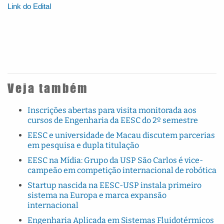
Link do Edital
Veja também
Inscrições abertas para visita monitorada aos
cursos de Engenharia da EESC do 2º semestre
EESC e universidade de Macau discutem parcerias
em pesquisa e dupla titulação
EESC na Mídia: Grupo da USP São Carlos é vice-
campeão em competição internacional de robótica
Startup nascida na EESC-USP instala primeiro
sistema na Europa e marca expansão
internacional
Engenharia Aplicada em Sistemas Fluidotérmicos