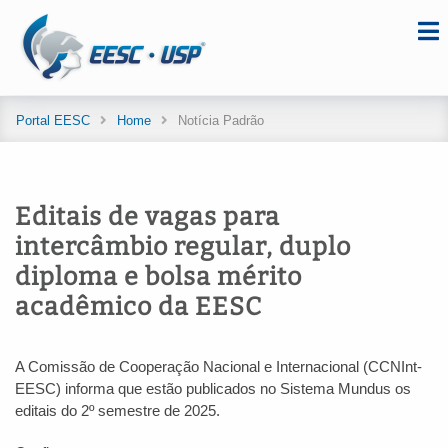
Portal EESC
Home
Notícia Padrão
Editais de vagas para
intercâmbio regular, duplo
diploma e bolsa mérito
acadêmico da EESC
A Comissão de Cooperação Nacional e Internacional (CCNInt-
EESC) informa que estão publicados no Sistema Mundus os
editais do 2º semestre de 2025.