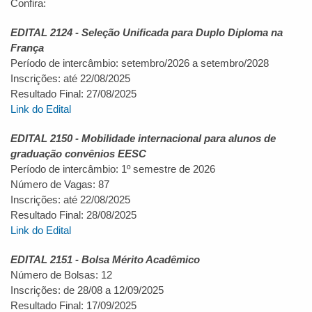
Confira:
EDITAL 2124 - Seleção Unificada para Duplo Diploma na
França
Período de intercâmbio: setembro/2026 a setembro/2028
Inscrições: até 22/08/2025
Resultado Final: 27/08/2025
Link do Edital
EDITAL 2150 - Mobilidade internacional para alunos de
graduação convênios EESC
Período de intercâmbio: 1º semestre de 2026
Número de Vagas: 87
Inscrições: até 22/08/2025
Resultado Final: 28/08/2025
Link do Edital
EDITAL 2151 - Bolsa Mérito Acadêmico
Número de Bolsas: 12
Inscrições: de 28/08 a 12/09/2025
Resultado Final: 17/09/2025