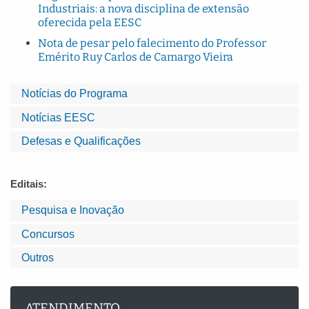
Industriais: a nova disciplina de extensão
oferecida pela EESC
Nota de pesar pelo falecimento do Professor
Emérito Ruy Carlos de Camargo Vieira
Notícias do Programa
Notícias EESC
Defesas e Qualificações
Editais:
Pesquisa e Inovação
Concursos
Outros
ATENDIMENTO