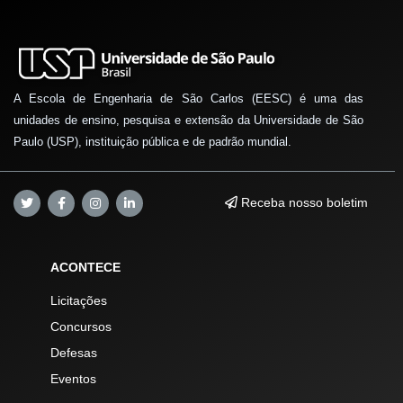
A Escola de Engenharia de São Carlos (EESC) é uma das
unidades de ensino, pesquisa e extensão da Universidade de São
Paulo (USP), instituição pública e de padrão mundial.
Receba nosso boletim
ACONTECE
Licitações
Concursos
Defesas
Eventos