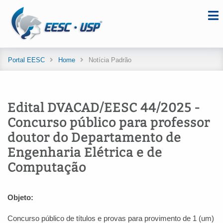
Portal EESC
Home
Notícia Padrão
Edital DVACAD/EESC 44/2025 -
Concurso público para professor
doutor do Departamento de
Engenharia Elétrica e de
Computação
Objeto:
Concurso público de títulos e provas para provimento de 1 (um)