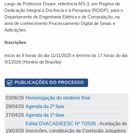
cargo de Professor Doutor, referência MS-3, em Regime de
Dedicação Integral à Docência e à Pesquisa (RDIDP), para o
Departamento de Engenharia Elétrica e de Computação, na
área de conhecimento Processamento Digital de Sinais e
Aplicações.
Inscrições:
Início às 8 horas do dia 11/11/2025 e término às 17 horas do dia
9/1/2026 (Horário de Brasília)
03/06/26
Homologação do relatório final
28/04/26
Agenda da 2ª fase
27/04/26
Agenda da 1ª fase
Edital DVACAD/EESC Nº 7/2026
- Aceitação de
19/03/26
inscrições, constituição de Comissão Julgadora