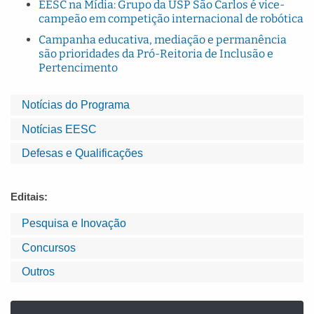
EESC na Mídia: Grupo da USP São Carlos é vice-
campeão em competição internacional de robótica
Campanha educativa, mediação e permanência
são prioridades da Pró-Reitoria de Inclusão e
Pertencimento
Notícias do Programa
Notícias EESC
Defesas e Qualificações
Editais:
Pesquisa e Inovação
Concursos
Outros