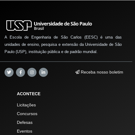
A Escola de Engenharia de São Carlos (EESC) é uma das
unidades de ensino, pesquisa e extensão da Universidade de São
Paulo (USP), instituição pública e de padrão mundial.
Receba nosso boletim
ACONTECE
Licitações
Concursos
Defesas
Eventos