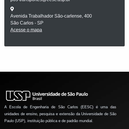
Avenida Trabalhador São-carlense, 400
São Carlos - SP
Acesse o mapa
A Escola de Engenharia de São Carlos (EESC) é uma das
unidades de ensino, pesquisa e extensão da Universidade de São
Paulo (USP), instituição pública e de padrão mundial.