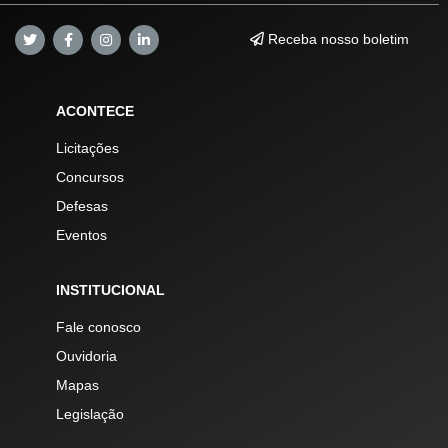
Receba nosso boletim
ACONTECE
Licitações
Concursos
Defesas
Eventos
INSTITUCIONAL
Fale conosco
Ouvidoria
Mapas
Legislação