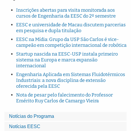
Inscrições abertas para visita monitorada aos
cursos de Engenharia da EESC do 2º semestre
EESC e universidade de Macau discutem parcerias
em pesquisa e dupla titulação
EESC na Mídia: Grupo da USP São Carlos é vice-
campeão em competição internacional de robótica
Startup nascida na EESC-USP instala primeiro
sistema na Europa e marca expansão
internacional
Engenharia Aplicada em Sistemas Fluidotérmicos
Industriais: a nova disciplina de extensão
oferecida pela EESC
Nota de pesar pelo falecimento do Professor
Emérito Ruy Carlos de Camargo Vieira
Notícias do Programa
Notícias EESC