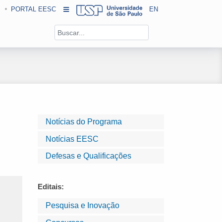
PORTAL EESC
EN
Notícias do Programa
Notícias EESC
Defesas e Qualificações
Editais:
Pesquisa e Inovação