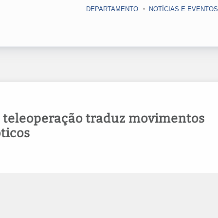
DEPARTAMENTO
NOTÍCIAS E EVENTOS
e teleoperação traduz movimentos
ticos