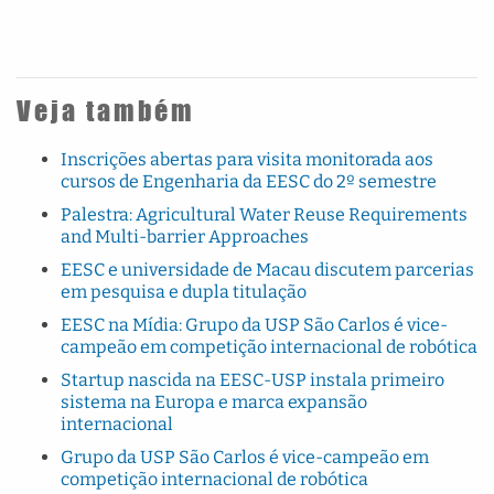
Veja também
Inscrições abertas para visita monitorada aos
cursos de Engenharia da EESC do 2º semestre
Palestra: Agricultural Water Reuse Requirements
and Multi-barrier Approaches
EESC e universidade de Macau discutem parcerias
em pesquisa e dupla titulação
EESC na Mídia: Grupo da USP São Carlos é vice-
campeão em competição internacional de robótica
Startup nascida na EESC-USP instala primeiro
sistema na Europa e marca expansão
internacional
Grupo da USP São Carlos é vice-campeão em
competição internacional de robótica