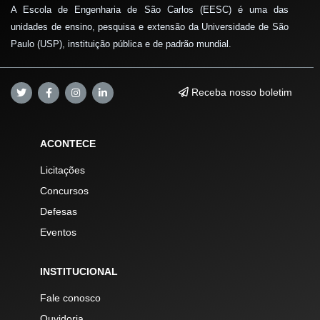
A Escola de Engenharia de São Carlos (EESC) é uma das
unidades de ensino, pesquisa e extensão da Universidade de São
Paulo (USP), instituição pública e de padrão mundial.
Receba nosso boletim
ACONTECE
Licitações
Concursos
Defesas
Eventos
INSTITUCIONAL
Fale conosco
Ouvidoria