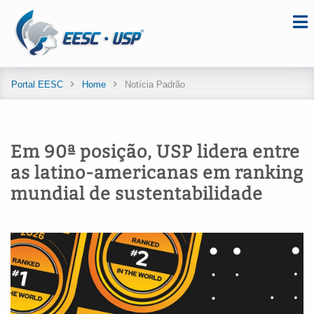
Portal EESC
Home
Notícia Padrão
Em 90ª posição, USP lidera entre
as latino-americanas em ranking
mundial de sustentabilidade