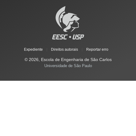
Expediente
|
Direitos autorais
|
Reportar erro
© 2026, Escola de Engenharia de São Carlos
Universidade de São Paulo