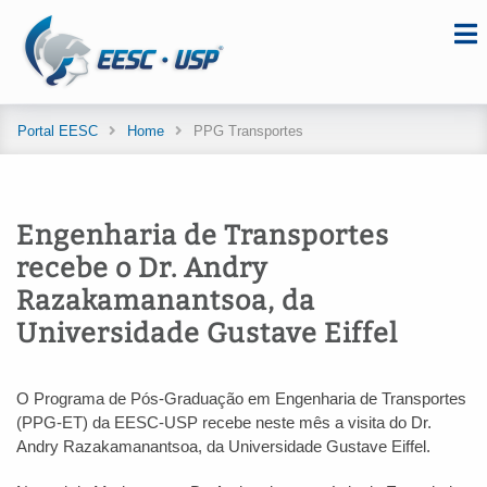
Portal EESC
Home
PPG Transportes
Engenharia de Transportes
recebe o Dr. Andry
Razakamanantsoa, da
Universidade Gustave Eiffel
O Programa de Pós-Graduação em Engenharia de Transportes
(PPG-ET) da EESC-USP recebe neste mês a visita do Dr.
Andry Razakamanantsoa, da Universidade Gustave Eiffel.