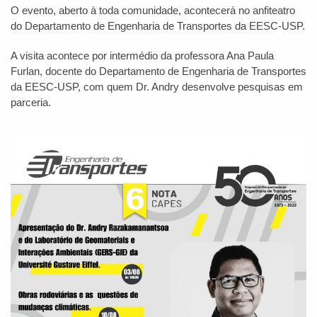
O evento, aberto à toda comunidade, acontecerá no anfiteatro
do Departamento de Engenharia de Transportes da EESC-USP.
A visita acontece por intermédio da professora Ana Paula
Furlan, docente do Departamento de Engenharia de Transportes
da EESC-USP, com quem Dr. Andry desenvolve pesquisas em
parceria.