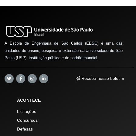
A Escola de Engenharia de São Carlos (EESC) é uma das
unidades de ensino, pesquisa e extensão da Universidade de São
Paulo (USP), instituição pública e de padrão mundial.
Receba nosso boletim
ACONTECE
Licitações
Concursos
Defesas