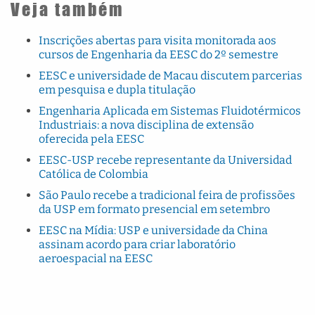
Veja também
Inscrições abertas para visita monitorada aos
cursos de Engenharia da EESC do 2º semestre
EESC e universidade de Macau discutem parcerias
em pesquisa e dupla titulação
Engenharia Aplicada em Sistemas Fluidotérmicos
Industriais: a nova disciplina de extensão
oferecida pela EESC
EESC-USP recebe representante da Universidad
Católica de Colombia
São Paulo recebe a tradicional feira de profissões
da USP em formato presencial em setembro
EESC na Mídia: USP e universidade da China
assinam acordo para criar laboratório
aeroespacial na EESC