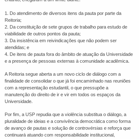
1. Do atendimento de diversos itens da pauta por parte da
Reitoria;
2. Da constituição de sete grupos de trabalho para estudo de
viabilidade de outros pontos da pauta;
3. Da insistência em reivindicações que não podem ser
atendidas; e
4. De itens de pauta fora do âmbito de atuação da Universidade
e a presença de pessoas externas à comunidade acadêmica.
A Reitoria segue aberta a um novo ciclo de diálogo com a
finalidade de consolidar o que já foi encaminhado nas reuniões
com a representação estudantil, o que pressupõe a
manutenção do direito de ir e vir em todos os espaços da
Universidade.
Por fim, a USP repudia que a violência substitua o diálogo, a
pluralidade de ideias e a convivência democrática como forma
de avanço de pautas e solução de controvérsias e reforça que
continuará atuando com responsabilidade institucional,