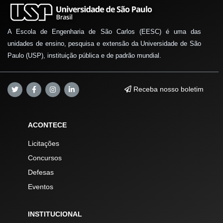
A Escola de Engenharia de São Carlos (EESC) é uma das
unidades de ensino, pesquisa e extensão da Universidade de São
Paulo (USP), instituição pública e de padrão mundial.
Receba nosso boletim
ACONTECE
Licitações
Concursos
Defesas
Eventos
INSTITUCIONAL