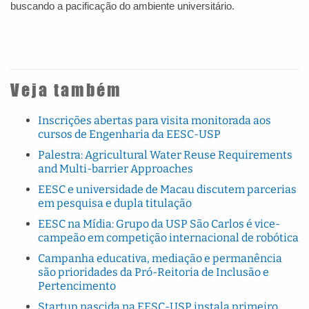
buscando a pacificação do ambiente universitário.
Veja também
Inscrições abertas para visita monitorada aos
cursos de Engenharia da EESC-USP
Palestra: Agricultural Water Reuse Requirements
and Multi-barrier Approaches
EESC e universidade de Macau discutem parcerias
em pesquisa e dupla titulação
EESC na Mídia: Grupo da USP São Carlos é vice-
campeão em competição internacional de robótica
Campanha educativa, mediação e permanência
são prioridades da Pró-Reitoria de Inclusão e
Pertencimento
Startup nascida na EESC-USP instala primeiro