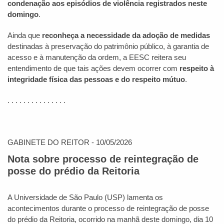
condenação aos episódios de violência registrados neste
domingo
.
Ainda que
reconheça a necessidade da adoção de medidas
destinadas à preservação do patrimônio público, à garantia de
acesso e à manutenção da ordem, a EESC reitera seu
entendimento de que tais ações devem ocorrer com
respeito à
integridade física das pessoas e do respeito mútuo
.
. . . . . . . . . . . . . . .
GABINETE DO REITOR - 10/05/2026
N
ota sobre processo de reintegração de
posse do prédio da Reitoria
A Universidade de São Paulo (USP) lamenta os
acontecimentos durante o processo de reintegração de posse
do prédio da Reitoria, ocorrido na manhã deste domingo, dia 10