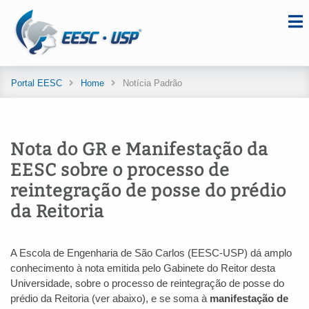
Portal EESC
Home
Notícia Padrão
Nota do GR e Manifestação da
EESC sobre o processo de
reintegração de posse do prédio
da Reitoria
A Escola de Engenharia de São Carlos (EESC-USP) dá amplo
conhecimento à nota emitida pelo Gabinete do Reitor desta
Universidade, sobre o processo de reintegração de posse do
prédio da Reitoria (ver abaixo), e se soma à
manifestação de