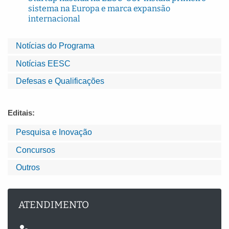
sistema na Europa e marca expansão
internacional
Notícias do Programa
Notícias EESC
Defesas e Qualificações
Editais:
Pesquisa e Inovação
Concursos
Outros
ATENDIMENTO