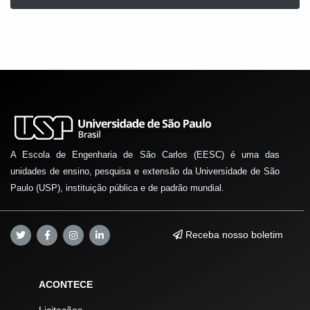
A Escola de Engenharia de São Carlos (EESC) é uma das
unidades de ensino, pesquisa e extensão da Universidade de São
Paulo (USP), instituição pública e de padrão mundial.
Receba nosso boletim
ACONTECE