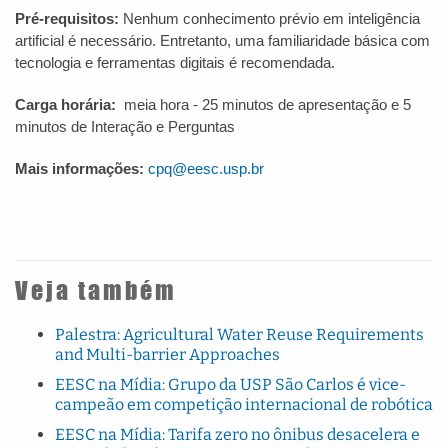
Pré-requisitos:
Nenhum conhecimento prévio em inteligência
artificial é necessário. Entretanto, uma familiaridade básica com
tecnologia e ferramentas digitais é recomendada.
Carga horária:
meia hora - 25 minutos de apresentação e 5
minutos de Interação e Perguntas
Mais informações:
cpq@eesc.usp.br
Veja também
Palestra: Agricultural Water Reuse Requirements
and Multi-barrier Approaches
EESC na Mídia: Grupo da USP São Carlos é vice-
campeão em competição internacional de robótica
EESC na Mídia: Tarifa zero no ônibus desacelera e