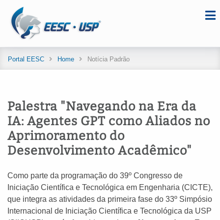
Portal EESC
Home
Notícia Padrão
Palestra "Navegando na Era da
IA: Agentes GPT como Aliados no
Aprimoramento do
Desenvolvimento Acadêmico"
Como parte da programação do 39º Congresso de
Iniciação Científica e Tecnológica em Engenharia (CICTE),
que integra as atividades da primeira fase do 33º Simpósio
Internacional de Iniciação Científica e Tecnológica da USP