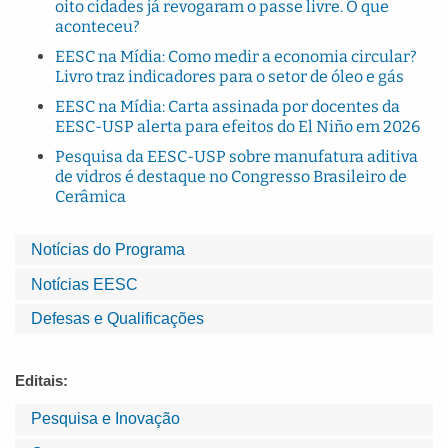
oito cidades já revogaram o passe livre. O que
aconteceu?
EESC na Mídia: Como medir a economia circular?
Livro traz indicadores para o setor de óleo e gás
EESC na Mídia: Carta assinada por docentes da
EESC-USP alerta para efeitos do El Niño em 2026
Pesquisa da EESC-USP sobre manufatura aditiva
de vidros é destaque no Congresso Brasileiro de
Cerâmica
Notícias do Programa
Notícias EESC
Defesas e Qualificações
Editais:
Pesquisa e Inovação