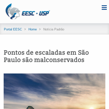
Portal EESC
Home
Notícia Padrão
Pontos de escaladas em São
Paulo são malconservados