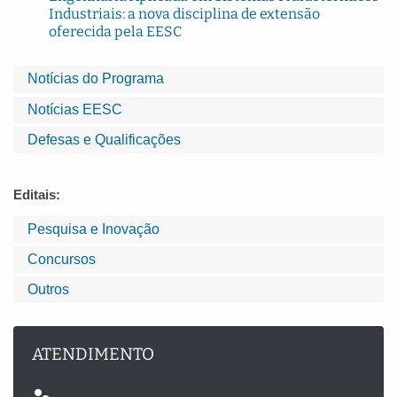
Industriais: a nova disciplina de extensão
oferecida pela EESC
Notícias do Programa
Notícias EESC
Defesas e Qualificações
Editais:
Pesquisa e Inovação
Concursos
Outros
ATENDIMENTO