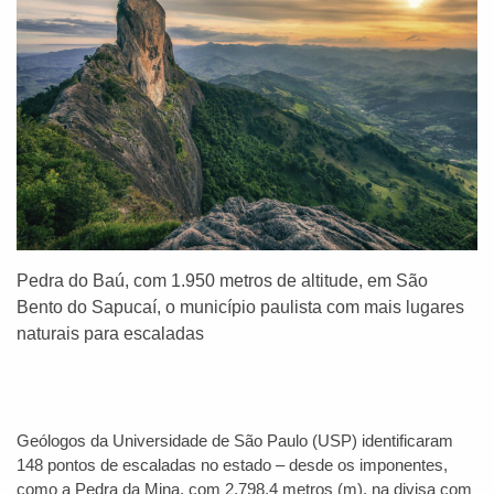
Pedra do Baú, com 1.950 metros de altitude, em São
Bento do Sapucaí, o município paulista com mais lugares
naturais para escaladas
Geólogos da Universidade de São Paulo (USP) identificaram
148 pontos de escaladas no estado – desde os imponentes,
como a Pedra da Mina, com 2.798,4 metros (m), na divisa com