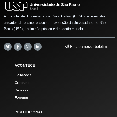
A Escola de Engenharia de São Carlos (EESC) é uma das
unidades de ensino, pesquisa e extensão da Universidade de São
Paulo (USP), instituição pública e de padrão mundial.
Receba nosso boletim
ACONTECE
Licitações
Concursos
Defesas
Eventos
INSTITUCIONAL