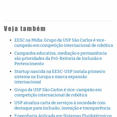
Veja também
EESC na Mídia: Grupo da USP São Carlos é vice-
campeão em competição internacional de robótica
Campanha educativa, mediação e permanência
são prioridades da Pró-Reitoria de Inclusão e
Pertencimento
Startup nascida na EESC-USP instala primeiro
sistema na Europa e marca expansão
internacional
Grupo da USP São Carlos é vice-campeão em
competição internacional de robótica
USP atualiza carta de serviços à sociedade com
destaque para inclusão, inovação e transparência
Engenharia Aplicada em Sistemas Fluidotérmicos