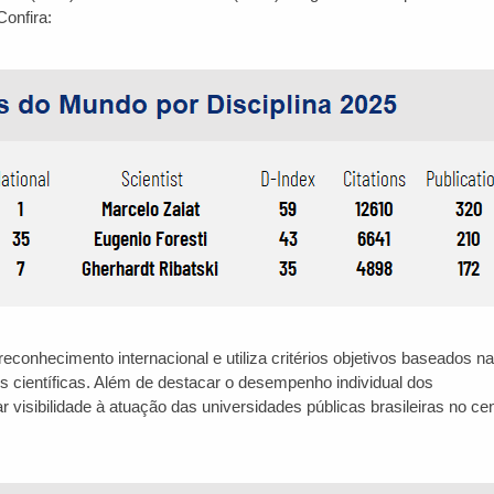
Confira:
conhecimento internacional e utiliza critérios objetivos baseados na
s científicas. Além de destacar o desempenho individual dos
 visibilidade à atuação das universidades públicas brasileiras no ce