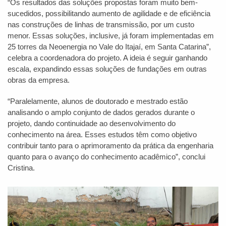
“Os resultados das soluções propostas foram muito bem-
sucedidos, possibilitando aumento de agilidade e de eficiência
nas construções de linhas de transmissão, por um custo
menor. Essas soluções, inclusive, já foram implementadas em
25 torres da Neoenergia no Vale do Itajaí, em Santa Catarina”,
celebra a coordenadora do projeto. A ideia é seguir ganhando
escala, expandindo essas soluções de fundações em outras
obras da empresa.
“Paralelamente, alunos de doutorado e mestrado estão
analisando o amplo conjunto de dados gerados durante o
projeto, dando continuidade ao desenvolvimento do
conhecimento na área. Esses estudos têm como objetivo
contribuir tanto para o aprimoramento da prática da engenharia
quanto para o avanço do conhecimento acadêmico”, conclui
Cristina.