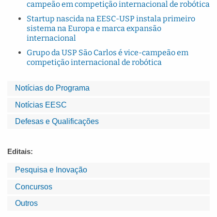
campeão em competição internacional de robótica
Startup nascida na EESC-USP instala primeiro
sistema na Europa e marca expansão
internacional
Grupo da USP São Carlos é vice-campeão em
competição internacional de robótica
Notícias do Programa
Notícias EESC
Defesas e Qualificações
Editais:
Pesquisa e Inovação
Concursos
Outros