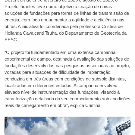
Projeto Tirantes teve como objetivo a criação de novas
soluções de fundações para torres de linhas de transmissão de
energia, com foco em aumentar a agilidade e a eficiência nas
obras. A iniciativa foi coordenada pela professora Cristina de
Hollanda Cavalcanti Tsuha, do Departamento de Geotecnia da
EESC.
“O projeto foi fundamentado em uma extensa campanha
experimental de campo, destinada à avaliação das soluções de
fundações desenvolvidas nas pesquisas associadas ao projeto,
voltadas para situações de dificuldade de implantação,
conduzida em três áreas com condições de subsolo distintas,
localizadas em diferentes estados. A campanha envolveu
elevado nível de instrumentação das fundações, visando à
caracterização detalhada do seu comportamento sob condições
reais de carregamento em obra”, explica Cristina.