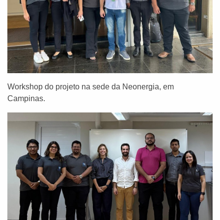
Workshop do projeto na sede da Neonergia, em
Campinas.