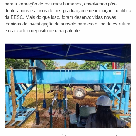
para a formação de recursos humanos, envolvendo pós-
doutorandos e alunos de pós-graduação e de iniciação científica
da EESC. Mais do que isso, foram desenvolvidas novas
técnicas de investigação de subsolo para esse tipo de estrutura
e realizado o depósito de uma patente.