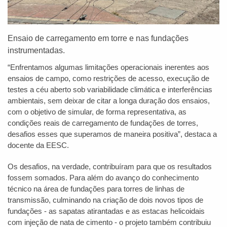
Ensaio de carregamento em torre e nas fundações
instrumentadas.
“Enfrentamos algumas limitações operacionais inerentes aos
ensaios de campo, como restrições de acesso, execução de
testes a céu aberto sob variabilidade climática e interferências
ambientais, sem deixar de citar a longa duração dos ensaios,
com o objetivo de simular, de forma representativa, as
condições reais de carregamento de fundações de torres,
desafios esses que superamos de maneira positiva”, destaca a
docente da EESC.
Os desafios, na verdade, contribuíram para que os resultados
fossem somados. Para além do avanço do conhecimento
técnico na área de fundações para torres de linhas de
transmissão, culminando na criação de dois novos tipos de
fundações - as sapatas atirantadas e as estacas helicoidais
com injeção de nata de cimento - o projeto também contribuiu