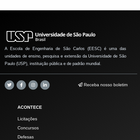
A Escola de Engenharia de São Carlos (EESC) é uma das
unidades de ensino, pesquisa e extensão da Universidade de São
Paulo (USP), instituição pública e de padrão mundial.
Receba nosso boletim
ACONTECE
Licitações
Concursos
Defesas