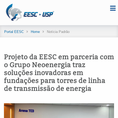
Portal EESC
Home
Notícia Padrão
Projeto da EESC em parceria com
o Grupo Neoenergia traz
soluções inovadoras em
fundações para torres de linha
de transmissão de energia