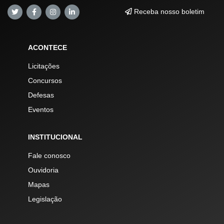
Receba nosso boletim
ACONTECE
Licitações
Concursos
Defesas
Eventos
INSTITUCIONAL
Fale conosco
Ouvidoria
Mapas
Legislação