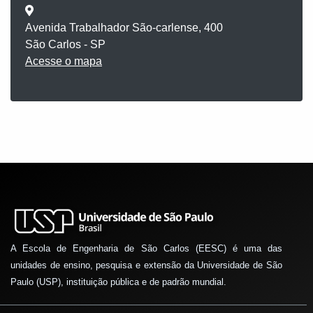
Avenida Trabalhador São-carlense, 400
São Carlos - SP
Acesse o mapa
A Escola de Engenharia de São Carlos (EESC) é uma das
unidades de ensino, pesquisa e extensão da Universidade de São
Paulo (USP), instituição pública e de padrão mundial.