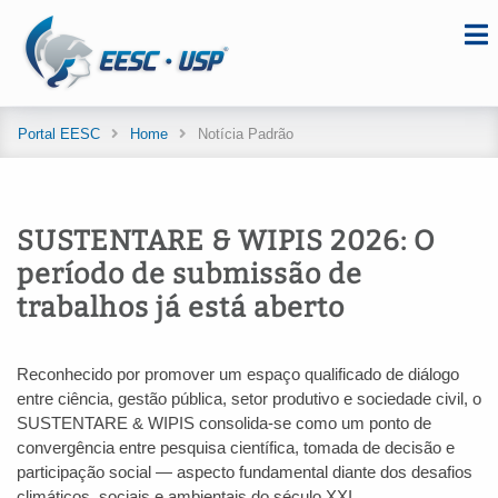
Portal EESC
Home
Notícia Padrão
SUSTENTARE & WIPIS 2026: O
período de submissão de
trabalhos já está aberto
Reconhecido por promover um espaço qualificado de diálogo
entre ciência, gestão pública, setor produtivo e sociedade civil, o
SUSTENTARE & WIPIS consolida-se como um ponto de
convergência entre pesquisa científica, tomada de decisão e
participação social — aspecto fundamental diante dos desafios
climáticos, sociais e ambientais do século XXI.