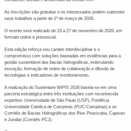
As inscrições são gratuitas e os interessados podem submeter
seus trabalhos a partir de 1º de março de 2026.
O evento será realizado de 23 a 27 de novembro de 2026, em
formato online e presencial.
Está edição reforça seu caráter interdisciplinar e o
compromisso com soluções baseadas em evidências para a
gestão sustentável das bacias hidrográficas, estimulando
inovação, formação de redes de colaboração e difusão de
tecnologias e indicadores de monitoramento.
A realização do Sustentare WIPIS 2026 baseia-se em uma
parceria estratégica entre três instituições com reconhecida
expertise: Universidade de São Paulo (USP), Pontifícia
Universidade Católica de Campinas (PUC-Campinas) e os
Comitês de Bacias Hidrográficas dos Rios Piracicaba, Capivari
e Jundiaí (Comitês PCJ).