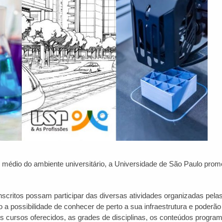
 médio do ambiente universitário, a Universidade de São Paulo prom
inscritos possam participar das diversas atividades organizadas pela
 a possibilidade de conhecer de perto a sua infraestrutura e poderão
s cursos oferecidos, as grades de disciplinas, os conteúdos program