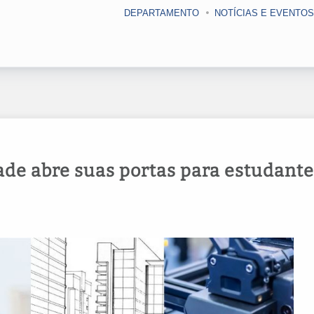
DEPARTAMENTO
NOTÍCIAS E EVENTOS
de abre suas portas para estudante