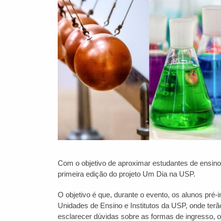
Com o objetivo de aproximar estudantes de ensino
primeira edição do projeto Um Dia na USP.
O objetivo é que, durante o evento, os alunos pré-
Unidades de Ensino e Institutos da USP, onde terão
esclarecer dúvidas sobre as formas de ingresso, o