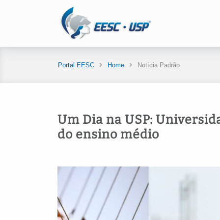
Portal EESC
Home
Notícia Padrão
Um Dia na USP: Universida
do ensino médio