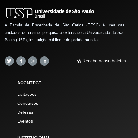
A Escola de Engenharia de São Carlos (EESC) é uma das
unidades de ensino, pesquisa e extensão da Universidade de São
Paulo (USP), instituição pública e de padrão mundial.
Receba nosso boletim
ACONTECE
Licitações
Concursos
Defesas
Eventos
INSTITUCIONAL