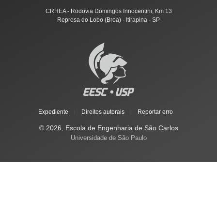
CRHEA - Rodovia Domingos Innocentini, Km 13
Represa do Lobo (Broa) - Itirapina - SP
Expediente
|
Direitos autorais
|
Reportar erro
© 2026, Escola de Engenharia de São Carlos
Universidade de São Paulo