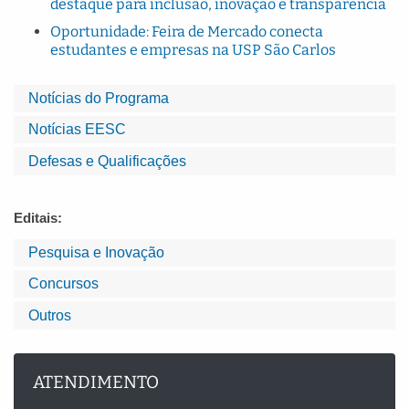
destaque para inclusão, inovação e transparência
Oportunidade: Feira de Mercado conecta
estudantes e empresas na USP São Carlos
Notícias do Programa
Notícias EESC
Defesas e Qualificações
Editais:
Pesquisa e Inovação
Concursos
Outros
ATENDIMENTO