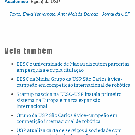
Acadêmico
(Egida) da USP.
Texto: Erika Yamamoto. Arte: Moisés Dorado | Jornal da USP
Veja também
EESC e universidade de Macau discutem parcerias
em pesquisa e dupla titulação
EESC na Mídia: Grupo da USP São Carlos é vice-
campeão em competição internacional de robótica
Startup nascida na EESC-USP instala primeiro
sistema na Europa e marca expansão
internacional
Grupo da USP São Carlos é vice-campeão em
competição internacional de robótica
USP atualiza carta de serviços à sociedade com