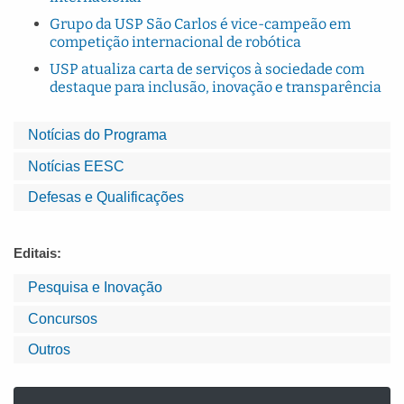
Grupo da USP São Carlos é vice-campeão em
competição internacional de robótica
USP atualiza carta de serviços à sociedade com
destaque para inclusão, inovação e transparência
Notícias do Programa
Notícias EESC
Defesas e Qualificações
Editais:
Pesquisa e Inovação
Concursos
Outros