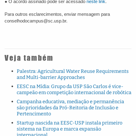
● O acordo assinado pode ser acessado
neste link
.
Para outros esclarecimentos, enviar mensagem para
conselhodocampus@sc.usp.br.
Veja também
Palestra: Agricultural Water Reuse Requirements
and Multi-barrier Approaches
EESC na Mídia: Grupo da USP São Carlos é vice-
campeão em competição internacional de robótica
Campanha educativa, mediação e permanência
são prioridades da Pró-Reitoria de Inclusão e
Pertencimento
Startup nascida na EESC-USP instala primeiro
sistema na Europa e marca expansão
internacional