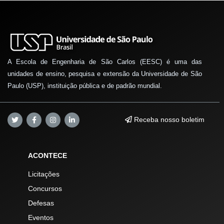
A Escola de Engenharia de São Carlos (EESC) é uma das
unidades de ensino, pesquisa e extensão da Universidade de São
Paulo (USP), instituição pública e de padrão mundial.
Receba nosso boletim
ACONTECE
Licitações
Concursos
Defesas
Eventos